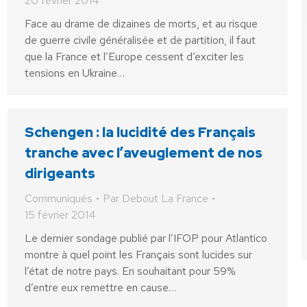
20 février 2014
Face au drame de dizaines de morts, et au risque
de guerre civile généralisée et de partition, il faut
que la France et l’Europe cessent d’exciter les
tensions en Ukraine…
Schengen : la lucidité des Français
tranche avec l’aveuglement de nos
dirigeants
Communiqués
Par
Debout La France
15 février 2014
Le dernier sondage publié par l’IFOP pour Atlantico
montre à quel point les Français sont lucides sur
l’état de notre pays. En souhaitant pour 59%
d’entre eux remettre en cause…