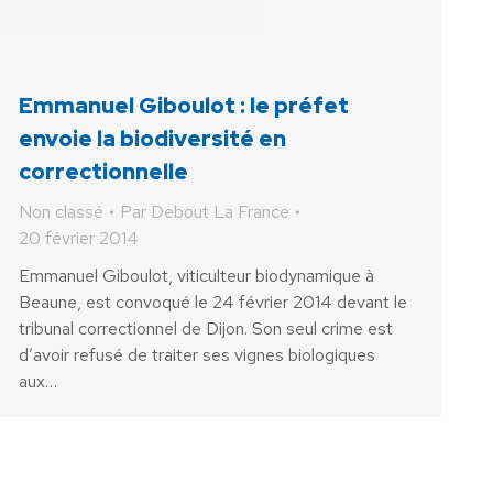
Emmanuel Giboulot : le préfet
envoie la biodiversité en
correctionnelle
Non classé
Par
Debout La France
20 février 2014
Emmanuel Giboulot, viticulteur biodynamique à
Beaune, est convoqué le 24 février 2014 devant le
tribunal correctionnel de Dijon. Son seul crime est
d’avoir refusé de traiter ses vignes biologiques
aux…