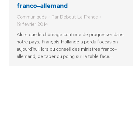
franco-allemand
Communiqués
Par
Debout La France
19 février 2014
Alors que le chômage continue de progresser dans
notre pays, François Hollande a perdu l'occasion
aujourd'hui, lors du conseil des ministres franco-
allemand, de taper du poing sur la table face…