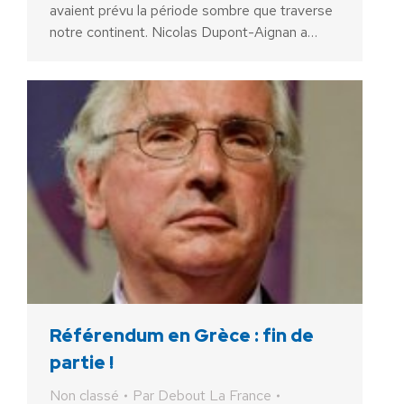
avaient prévu la période sombre que traverse
notre continent. Nicolas Dupont-Aignan a…
Référendum en Grèce : fin de
partie !
Non classé
Par
Debout La France