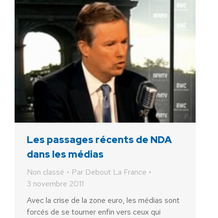
Les passages récents de NDA
dans les médias
Non classé
Par
Debout La France
3 novembre 2011
Avec la crise de la zone euro, les médias sont
forcés de se tourner enfin vers ceux qui