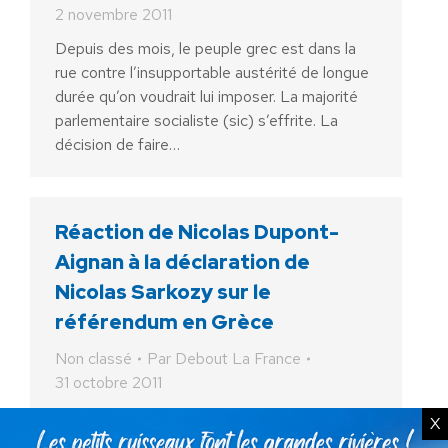
2 novembre 2011
Depuis des mois, le peuple grec est dans la
rue contre l’insupportable austérité de longue
durée qu’on voudrait lui imposer. La majorité
parlementaire socialiste (sic) s’effrite. La
décision de faire…
Réaction de Nicolas Dupont-
Aignan à la déclaration de
Nicolas Sarkozy sur le
référendum en Grèce
Non classé
Par
Debout La France
31 octobre 2011
X