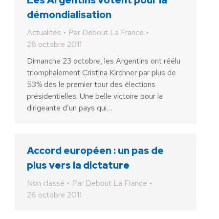
Les Argentins votent pour la
démondialisation
Actualités
Par
Debout La France
28 octobre 2011
Dimanche 23 octobre, les Argentins ont réélu
triomphalement Cristina Kirchner par plus de
53% dès le premier tour des élections
présidentielles. Une belle victoire pour la
dirigeante d’un pays qui…
Accord européen : un pas de
plus vers la dictature
Non classé
Par
Debout La France
26 octobre 2011