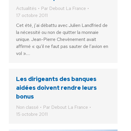
Actualités
Par
Debout La France
17 octobre 2011
Cet été, j’ai débattu avec Julien Landfried de
la nécessité ou non de quitter la monnaie
unique. Jean-Pierre Chevènement avait
affirmé « qu’il ne faut pas sauter de l’avion en
vol ».…
Les dirigeants des banques
aidées doivent rendre leurs
bonus
Non classé
Par
Debout La France
15 octobre 2011