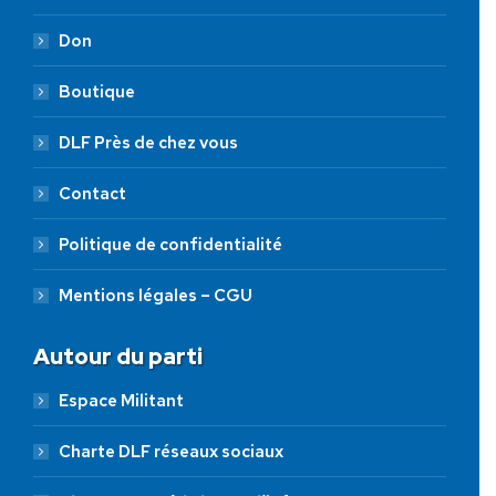
Don
Boutique
DLF Près de chez vous
Contact
Politique de confidentialité
Mentions légales – CGU
Autour du parti
Espace Militant
Charte DLF réseaux sociaux