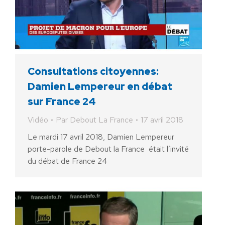
Consultations citoyennes:
Damien Lempereur en débat
sur France 24
Vidéo
Par
Debout La France
17 avril 2018
Le mardi 17 avril 2018, Damien Lempereur
porte-parole de Debout la France était l’invité
du débat de France 24