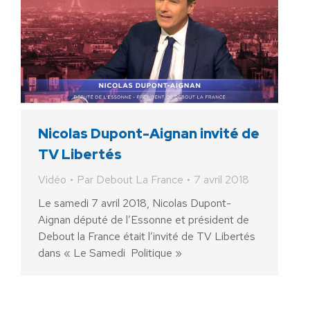
Nicolas Dupont-Aignan invité de
TV Libertés
Vidéo
Par
Debout La France
7 avril 2018
Le samedi 7 avril 2018, Nicolas Dupont-
Aignan député de l’Essonne et président de
Debout la France était l’invité de TV Libertés
dans « Le Samedi Politique »