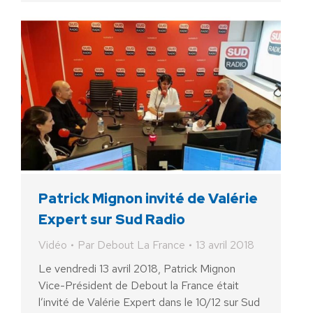
Patrick Mignon invité de Valérie
Expert sur Sud Radio
Vidéo
Par
Debout La France
13 avril 2018
Le vendredi 13 avril 2018, Patrick Mignon
Vice-Président de Debout la France était
l’invité de Valérie Expert dans le 10/12 sur Sud