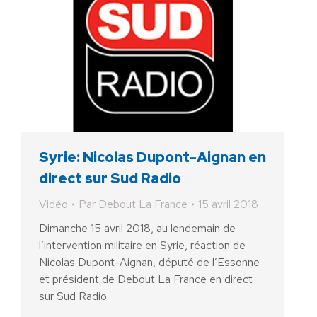
Syrie: Nicolas Dupont-Aignan en
direct sur Sud Radio
Vidéo
Par
Debout La France
15 avril 2018
Dimanche 15 avril 2018, au lendemain de
l’intervention militaire en Syrie, réaction de
Nicolas Dupont-Aignan, député de l’Essonne
et président de Debout La France en direct
sur Sud Radio.