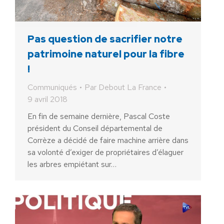
Pas question de sacrifier notre
patrimoine naturel pour la fibre
!
Communiqués
Par
Debout La France
9 avril 2018
En fin de semaine dernière, Pascal Coste
président du Conseil départemental de
Corrèze a décidé de faire machine arrière dans
sa volonté d’exiger de propriétaires d’élaguer
les arbres empiétant sur…