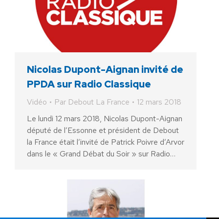
Nicolas Dupont-Aignan invité de
PPDA sur Radio Classique
Vidéo
Par
Debout La France
12 mars 2018
Le lundi 12 mars 2018, Nicolas Dupont-Aignan
député de l’Essonne et président de Debout
la France était l’invité de Patrick Poivre d’Arvor
dans le « Grand Débat du Soir » sur Radio…