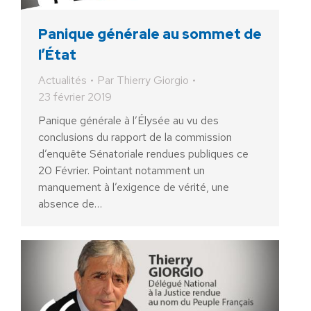
Panique générale au sommet de
l’État
Actualités
Par
Thierry Giorgio
23 février 2019
Panique générale à l’Élysée au vu des
conclusions du rapport de la commission
d’enquête Sénatoriale rendues publiques ce
20 Février. Pointant notamment un
manquement à l’exigence de vérité, une
absence de…