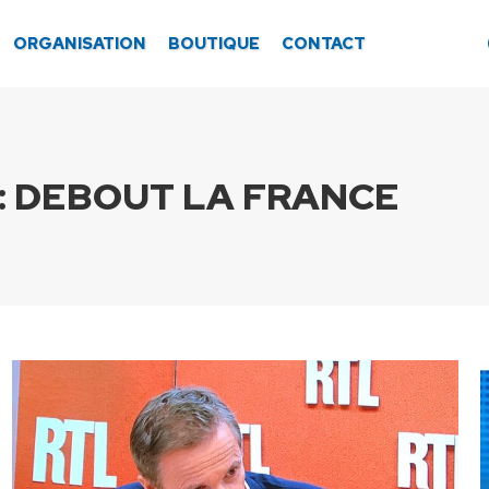
ORGANISATION
BOUTIQUE
CONTACT
:
DEBOUT LA FRANCE