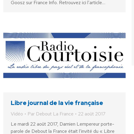
Goosz sur France Info. Retrouvez ici l’article…
Libre journal de la vie française
Vidéo
Par
Debout La France
22 août 2017
Le mardi 22 août 2017, Damien Lempereur porte-
parole de Debout la France était l’invité du « Libre