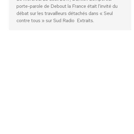
porte-parole de Debout la France était l’invité du
débat sur les travailleurs détachés dans « Seul
contre tous » sur Sud Radio Extraits.