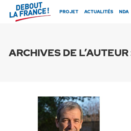
Panneau de gestion des cookies
PROJET
ACTUALITÉS
NDA
ARCHIVES DE L’AUTEUR 