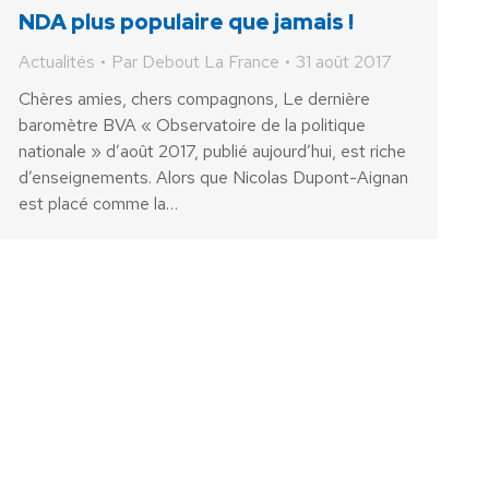
NDA plus populaire que jamais !
Actualités
Par
Debout La France
31 août 2017
Chères amies, chers compagnons, Le dernière
baromètre BVA « Observatoire de la politique
nationale » d’août 2017, publié aujourd’hui, est riche
d’enseignements. Alors que Nicolas Dupont-Aignan
est placé comme la…