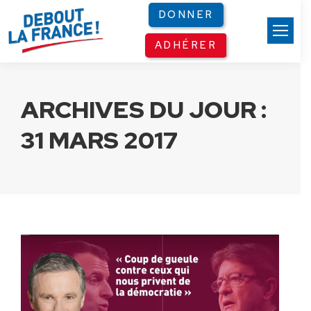
Panneau de gestion des cookies
DONNER
ADHÉRER
ARCHIVES DU JOUR :
31 MARS 2017