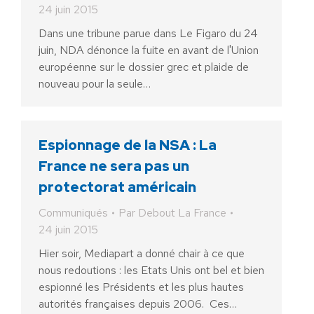
24 juin 2015
Dans une tribune parue dans Le Figaro du 24
juin, NDA dénonce la fuite en avant de l'Union
européenne sur le dossier grec et plaide de
nouveau pour la seule…
Espionnage de la NSA : La
France ne sera pas un
protectorat américain
Communiqués
Par
Debout La France
24 juin 2015
Hier soir, Mediapart a donné chair à ce que
nous redoutions : les Etats Unis ont bel et bien
espionné les Présidents et les plus hautes
autorités françaises depuis 2006. Ces…