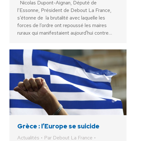
Nicolas Dupont-Aignan, Député de
l’Essonne, Président de Debout La France,
s’étonne de la brutalité avec laquelle les
forces de l’ordre ont repoussé les maires
ruraux qui manifestaient aujourd'hui contre…
Grèce : l’Europe se suicide
Actualités
Par
Debout La France