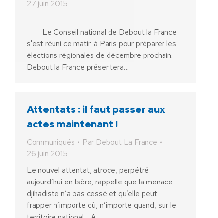
27 juin 2015
Le Conseil national de Debout la France
s'est réuni ce matin à Paris pour préparer les
élections régionales de décembre prochain.
Debout la France présentera…
Attentats : il faut passer aux
actes maintenant !
Communiqués
Par
Debout La France
26 juin 2015
Le nouvel attentat, atroce, perpétré
aujourd’hui en Isère, rappelle que la menace
djihadiste n’a pas cessé et qu’elle peut
frapper n’importe où, n’importe quand, sur le
territoire national. A…