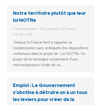
Notre territoire plutôt que leur
loi NOTRe
Communiqués
Par
Debout La France
24 juin 2015
Debout la France tient à rappeler sa
condamnation sans ambiguité des dispositions
contenues dans le projet de Loi NOTRe. Ce
projet de loi témoigne notamment d'une
méconnaissance totale de ce…
Emploi : Le Gouvernement
s’obstine à détruire un à un tous
les leviers pour créer de la