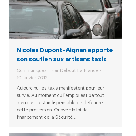
Nicolas Dupont-Aignan apporte
son soutien aux artisans taxis
Communiqués
Par
Debout La France
10 janvier 2013
Aujourd'hui les taxis manifestent pour leur
survie. Au moment où l'emploi est partout
menacé, il est indispensable de défendre
cette profession. Or avec la loi de
financement de la Sécurité…