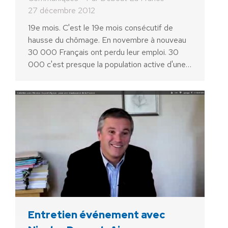
27 décembre 2012
19e mois. C'est le 19e mois consécutif de
hausse du chômage. En novembre à nouveau
30 000 Français ont perdu leur emploi. 30
000 c'est presque la population active d'une…
Entretien événement avec