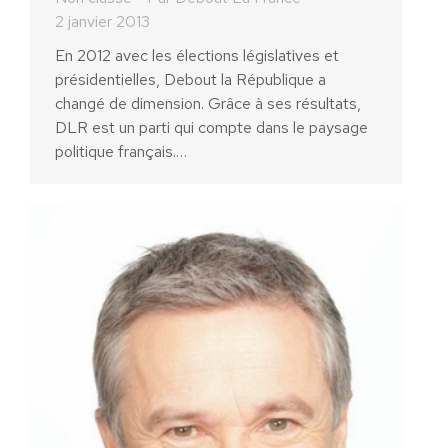
2 janvier 2013
En 2012 avec les élections législatives et
présidentielles, Debout la République a
changé de dimension. Grâce à ses résultats,
DLR est un parti qui compte dans le paysage
politique français.…