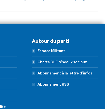
Autour du parti
Espace Militant
Charte DLF réseaux sociaux
Abonnement à la lettre d’infos
Abonnement RSS
lité