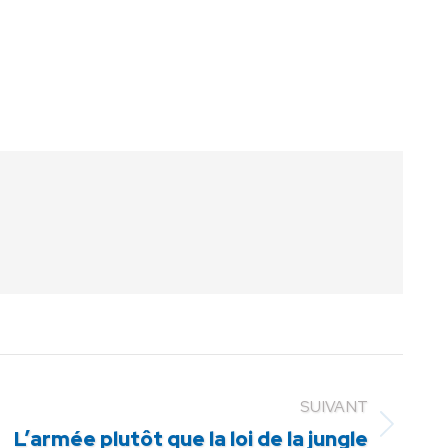
SUIVANT
L’armée plutôt que la loi de la jungle