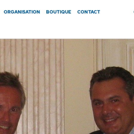
ORGANISATION
BOUTIQUE
CONTACT