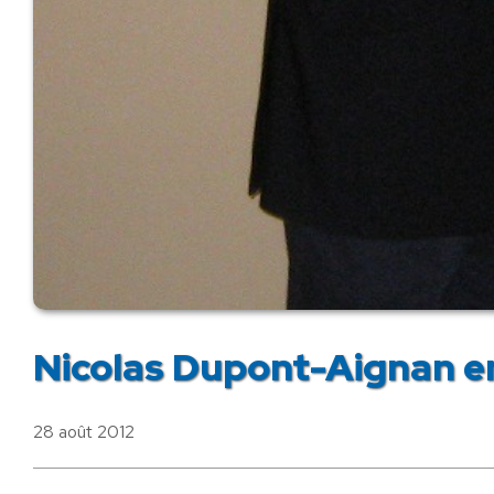
Nicolas Dupont-Aignan e
28 août 2012