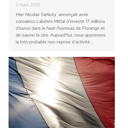
2 mars 2012
Hier Nicolas Sarkozy annonçait avoir
convaincu Lakshmi Mittal d’investir 17 millions
d’euros dans le haut-fourneau de Florange et
de sauver le site. Aujourd’hui, nous apprenons
la très probable non-reprise d’activité…