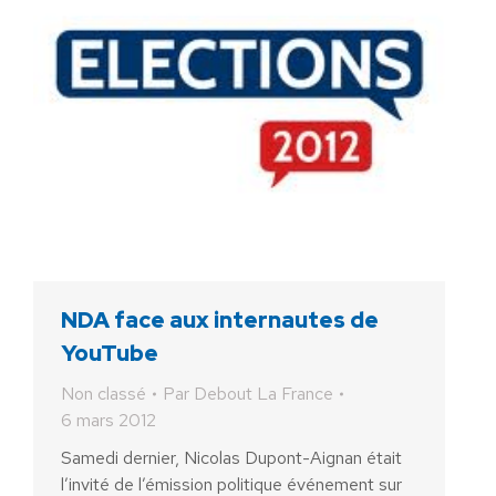
NDA face aux internautes de
YouTube
Non classé
Par
Debout La France
6 mars 2012
Samedi dernier, Nicolas Dupont-Aignan était
l’invité de l’émission politique événement sur