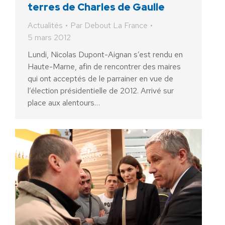
terres de Charles de Gaulle
Actualités
Par
Debout La France
5 mars 2012
Lundi, Nicolas Dupont-Aignan s’est rendu en
Haute-Marne, afin de rencontrer des maires
qui ont acceptés de le parrainer en vue de
l’élection présidentielle de 2012. Arrivé sur
place aux alentours…