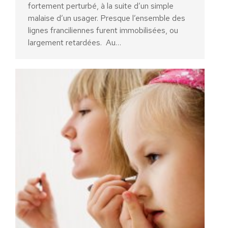
fortement perturbé, à la suite d’un simple
malaise d’un usager. Presque l’ensemble des
lignes franciliennes furent immobilisées, ou
largement retardées. Au…