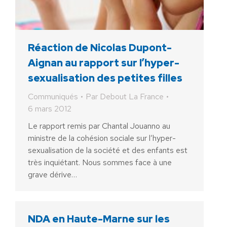
Réaction de Nicolas Dupont-
Aignan au rapport sur l’hyper-
sexualisation des petites filles
Communiqués
Par
Debout La France
6 mars 2012
Le rapport remis par Chantal Jouanno au
ministre de la cohésion sociale sur l’hyper-
sexualisation de la société et des enfants est
très inquiétant. Nous sommes face à une
grave dérive…
NDA en Haute-Marne sur les