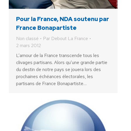
Pour la France, NDA soutenu par
France Bonapartiste
Non classé
Par
Debout La France
2 mars 2012
L’amour de la France transcende tous les
clivages partisans. Alors qu’une grande partie
du destin de notre pays se jouera lors des
prochaines échéances électorales, les
partisans de France Bonapartiste…