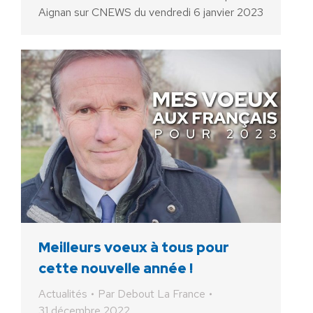
Aignan sur CNEWS du vendredi 6 janvier 2023
Meilleurs voeux à tous pour
cette nouvelle année !
Actualités
Par
Debout La France
31 décembre 2022