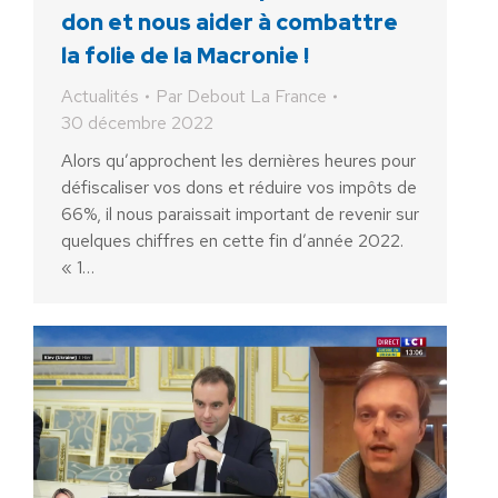
don et nous aider à combattre
la folie de la Macronie !
Actualités
Par
Debout La France
30 décembre 2022
Alors qu’approchent les dernières heures pour
défiscaliser vos dons et réduire vos impôts de
66%, il nous paraissait important de revenir sur
quelques chiffres en cette fin d’année 2022.
« 1…