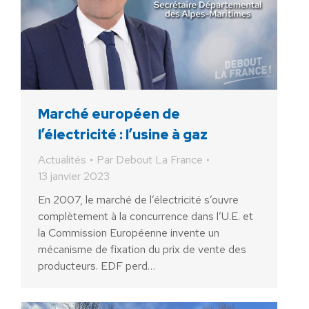
Marché européen de
l’électricité : l’usine à gaz
Actualités
Par
Debout La France
13 janvier 2023
En 2007, le marché de l’électricité s’ouvre
complètement à la concurrence dans l’U.E. et
la Commission Européenne invente un
mécanisme de fixation du prix de vente des
producteurs. EDF perd…