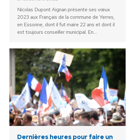
Nicolas Dupont Aignan présente ses vœux
2023 aux Français de la commune de Yerres,
en Essonne, dont il fut maire 22 ans et dont il
est toujours conseiller municipal. En…
Dernières heures pour faire un