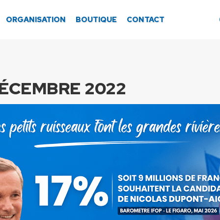
ORGANISATION
BOUTIQUE
CONTACT
DÉCEMBRE 2022