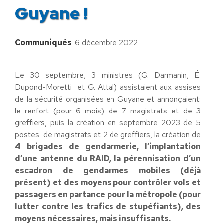
Guyane !
Communiqués
6 décembre 2022
Le 30 septembre, 3 ministres (G. Darmanin, É.
Dupond-Moretti et G. Attal) assistaient aux assises
de la sécurité organisées en Guyane et annonçaient:
le renfort (pour 6 mois) de 7 magistrats et de 3
greffiers, puis la création en septembre 2023 de 5
postes de magistrats et 2 de greffiers, la création de
4 brigades de gendarmerie, l’implantation
d’une antenne du RAID, la pérennisation d’un
escadron de gendarmes mobiles (déjà
présent) et des moyens pour contrôler vols et
passagers en partance pour la métropole (pour
lutter contre les trafics de stupéfiants), des
moyens nécessaires, mais insuffisants.