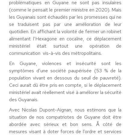
problématiques en Guyane ne sont pas insulaires
(comme le pensait le premier ministre en 2020). Mais
les Guyanais sont échaudés par les promesses qui ne
se traduisent pas par une amélioration de leur
quotidien. En affichant la volonté de fermer un robinet
alimentant l’Hexagone en cocaïne, ce déplacement
ministériel était surtout une opération de
communication vis-à-vis des métropolitains.
En Guyane, violences et insécurité sont les
symptômes d’une société paupérisée (53 % de la
population vivant en dessous du seuil de pauvreté).
Ceci aurait dû être pris en compte, si le déplacement
ministériel avait réellement visé à améliorer la sécurité
des Guyanais.
Avec Nicolas Dupont-Aignan, nous estimons que la
situation de nos compatriotes de Guyane doit être
abordée avec sérieux et bon sens. Ắ côté de
mesures visant à doter forces de l’ordre et services