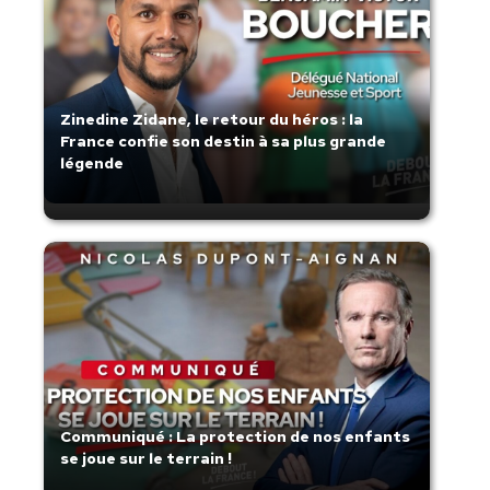
Zinedine Zidane, le retour du héros : la
France confie son destin à sa plus grande
légende
Communiqué : La protection de nos enfants
se joue sur le terrain !