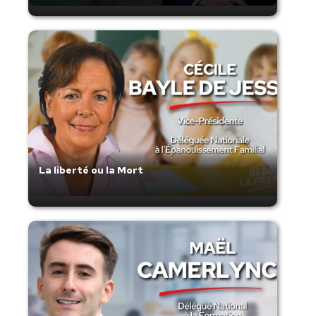
La liberté ou la Mort