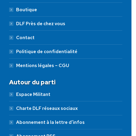
Boutique
DLF Près de chez vous
Contact
Politique de confidentialité
Mentions légales – CGU
Autour du parti
Espace Militant
Charte DLF réseaux sociaux
Abonnement à la lettre d’infos