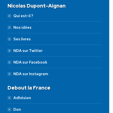
Nicolas Dupont-Aignan
Qui est-il ?
Nos idées
Ses livres
NDA sur Twitter
NDA sur Facebook
NDA sur Instagram
Debout la France
Adhésion
Don