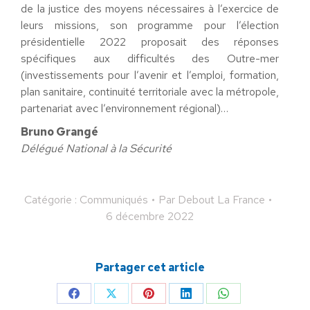
de la justice des moyens nécessaires à l’exercice de
leurs missions, son programme pour l’élection
présidentielle 2022 proposait des réponses
spécifiques aux difficultés des Outre-mer
(investissements pour l’avenir et l’emploi, formation,
plan sanitaire, continuité territoriale avec la métropole,
partenariat avec l’environnement régional)…
Bruno Grangé
Délégué National à la Sécurité
Catégorie :
Communiqués
Par
Debout La France
6 décembre 2022
Partager cet article
Partager
Partager
Partager
Partager
Partager