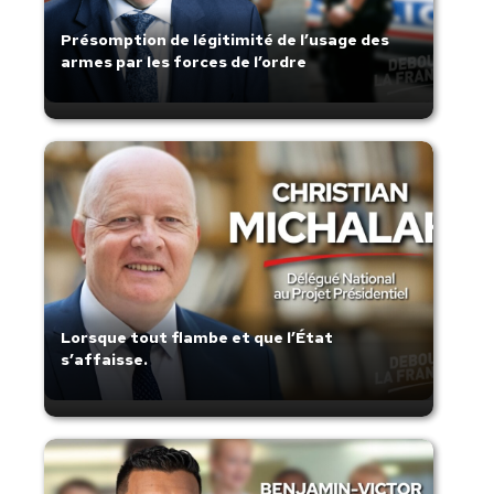
Présomption de légitimité de l’usage des
armes par les forces de l’ordre
Lorsque tout flambe et que l’État
s’affaisse.