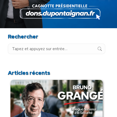
24 novembre 2025
Rechercher
Recherche
:
Articles récents