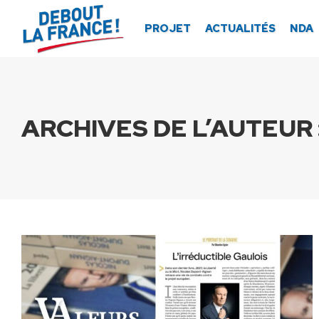
Panneau de gestion des cookies
PROJET
ACTUALITÉS
NDA
ARCHIVES DE L’AUTEUR 