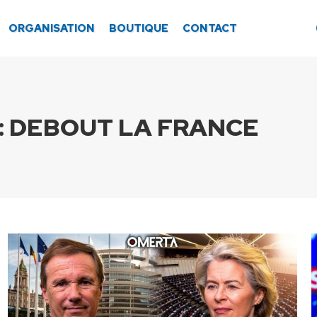
ORGANISATION
BOUTIQUE
CONTACT
:
DEBOUT LA FRANCE