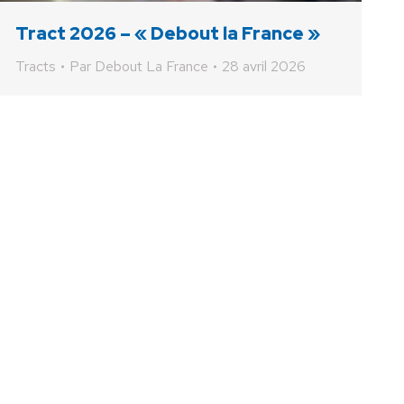
Tract 2026 – « Debout la France »
Tracts
Par
Debout La France
28 avril 2026