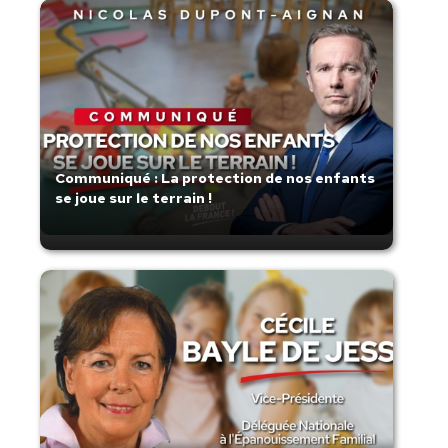
Communiqué : La protection de nos enfants
se joue sur le terrain !