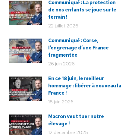
Communiqué : La protection
de nos enfants se joue sur le
terrain !
22 juillet 2026
Communiqué : Corse,
l’engrenage d’une France
fragmentée
26 juin 2026
En ce 18 juin, le meilleur
hommage : libérer à nouveau la
France !
18 juin 2026
Macron veut tuer notre
élevage !
12 décembre 2025