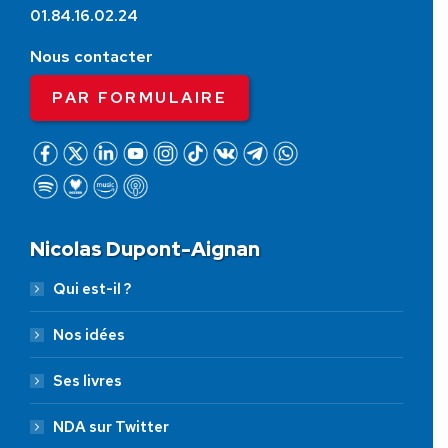
01.84.16.02.24
Nous contacter
PAR FORMULAIRE
Nicolas Dupont-Aignan
Qui est-il ?
Nos idées
Ses livres
NDA sur Twitter