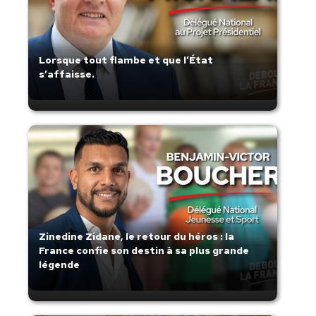
Lorsque tout flambe et que l’État
s’affaisse.
Zinedine Zidane, le retour du héros : la
France confie son destin à sa plus grande
légende