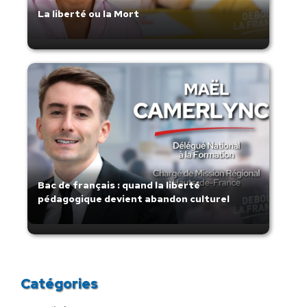
La liberté ou la Mort
Bac de français : quand la liberté
pédagogique devient abandon culturel
Catégories