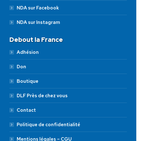
NDA sur Facebook
NDA sur Instagram
Debout la France
Adhésion
Don
Boutique
DLF Près de chez vous
Contact
Politique de confidentialité
Mentions légales – CGU