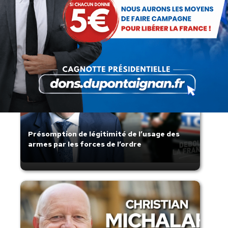
Articles récents
Présomption de légitimité de l’usage des
armes par les forces de l’ordre