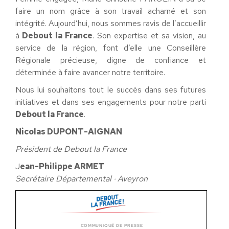
faire un nom grâce à son travail acharné et son
intégrité. Aujourd’hui, nous sommes ravis de l’accueillir
à
Debout la France
. Son expertise et sa vision, au
service de la région, font d’elle une Conseillère
Régionale précieuse, digne de confiance et
déterminée à faire avancer notre territoire.
Nous lui souhaitons tout le succès dans ses futures
initiatives et dans ses engagements pour notre parti
Debout la France
.
Nicolas DUPONT-AIGNAN
Président de Debout la France
J
ean-Philippe ARMET
Secrétaire Départemental · Aveyron