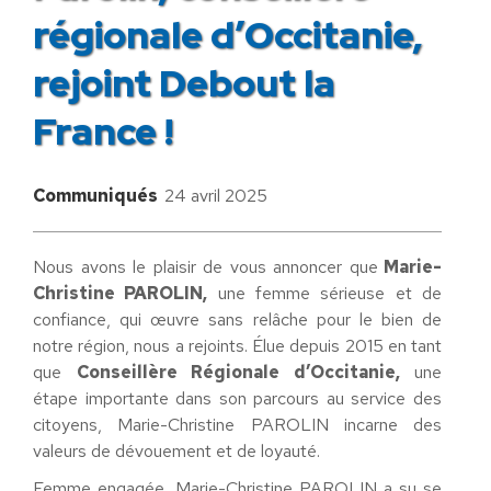
régionale d’Occitanie,
rejoint Debout la
France !
Communiqués
24 avril 2025
Nous avons le plaisir de vous annoncer que
Marie-
Christine PAROLIN,
une femme sérieuse et de
confiance, qui œuvre sans relâche pour le bien de
notre région, nous a rejoints. Élue depuis 2015 en tant
que
Conseillère Régionale d’Occitanie,
une
étape importante dans son parcours au service des
citoyens, Marie-Christine PAROLIN incarne des
valeurs de dévouement et de loyauté.
Femme engagée, Marie-Christine PAROLIN a su se