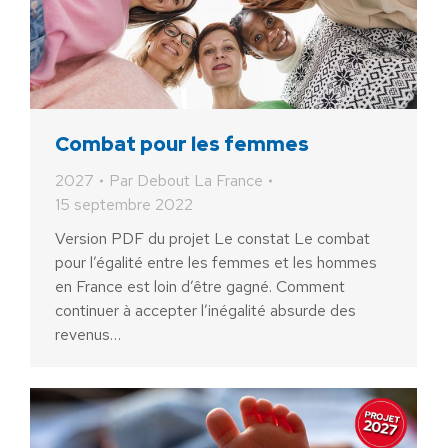
Combat pour les femmes
2027
Par
Debout La France
15 septembre 2022
Version PDF du projet Le constat Le combat
pour l’égalité entre les femmes et les hommes
en France est loin d’être gagné. Comment
continuer à accepter l’inégalité absurde des
revenus…