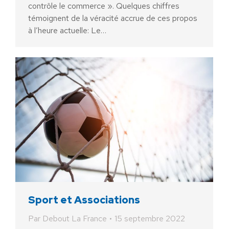
contrôle le commerce ». Quelques chiffres
témoignent de la véracité accrue de ces propos
à l’heure actuelle: Le…
Sport et Associations
Par
Debout La France
15 septembre 2022