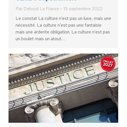
Par
Debout La France
15 septembre 2022
Le constat La culture n’est pas un luxe, mais une
nécessité. La culture n’est pas une fantaisie
mais une ardente obligation. La culture n’est pas
un boulet mais un atout.…