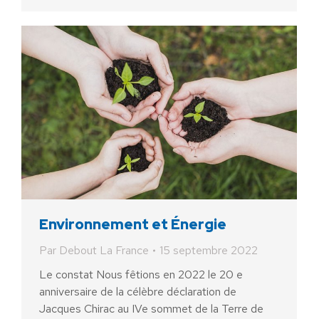
Environnement et Énergie
Par
Debout La France
15 septembre 2022
Le constat Nous fêtions en 2022 le 20 e
anniversaire de la célèbre déclaration de
Jacques Chirac au IVe sommet de la Terre de