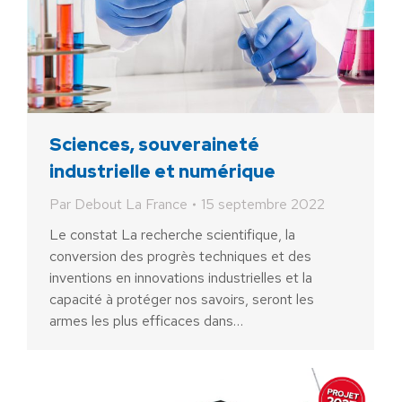
Sciences, souveraineté
industrielle et numérique
Par
Debout La France
15 septembre 2022
Le constat La recherche scientifique, la
conversion des progrès techniques et des
inventions en innovations industrielles et la
capacité à protéger nos savoirs, seront les
armes les plus efficaces dans…