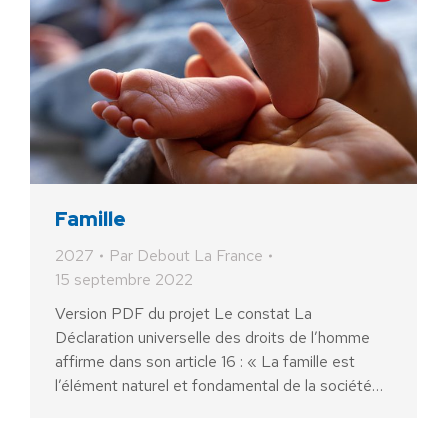
Famille
2027
Par
Debout La France
15 septembre 2022
Version PDF du projet Le constat La
Déclaration universelle des droits de l’homme
affirme dans son article 16 : « La famille est
l’élément naturel et fondamental de la société…