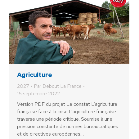
Agriculture
2027
Par
Debout La France
15 septembre 2022
Version PDF du projet Le constat L’agriculture
française face à la crise L’agriculture française
traverse une période critique. Soumise à une
pression constante de normes bureaucratiques
et de directives européennes…