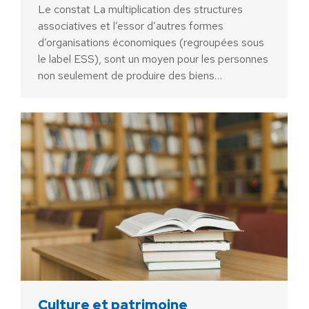
Le constat La multiplication des structures
associatives et l’essor d’autres formes
d’organisations économiques (regroupées sous
le label ESS), sont un moyen pour les personnes
non seulement de produire des biens…
Culture et patrimoine