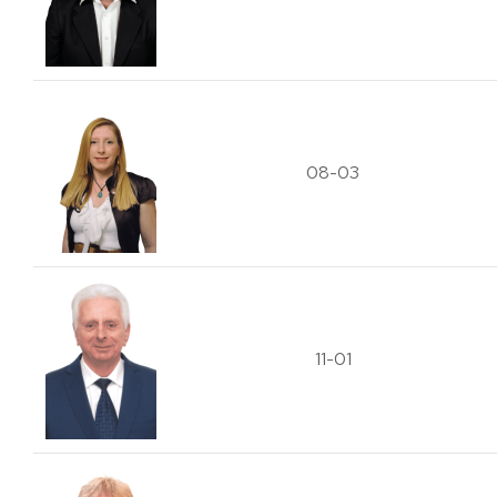
08-03
11-01