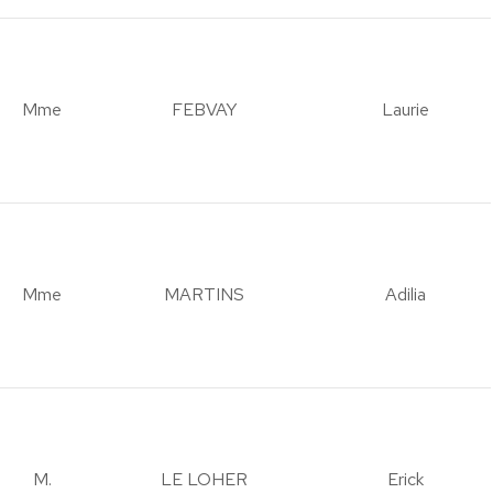
Mme
FEBVAY
Laurie
Mme
MARTINS
Adilia
M.
LE LOHER
Erick