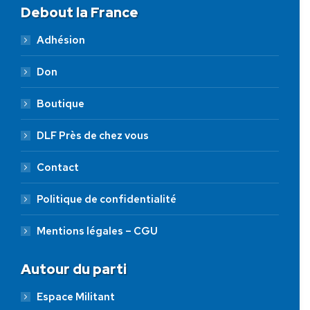
Debout la France
Adhésion
Don
Boutique
DLF Près de chez vous
Contact
Politique de confidentialité
Mentions légales – CGU
Autour du parti
Espace Militant