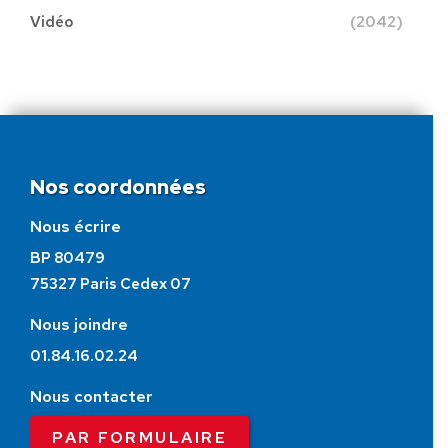
Vidéo
(2042)
Nos coordonnées
Nous écrire
BP 80479
75327 Paris Cedex 07
Nous joindre
01.84.16.02.24
Nous contacter
PAR FORMULAIRE