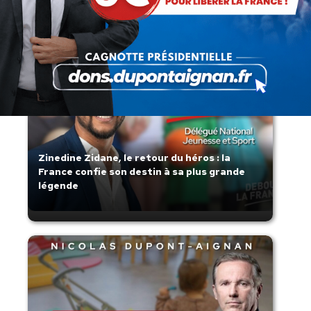
Zinedine Zidane, le retour du héros : la
France confie son destin à sa plus grande
légende