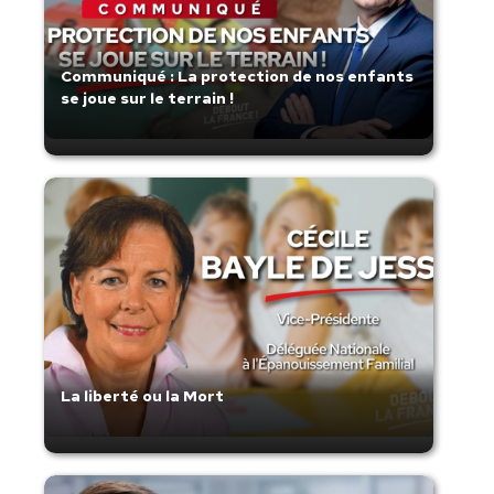
Communiqué : La protection de nos enfants
se joue sur le terrain !
La liberté ou la Mort