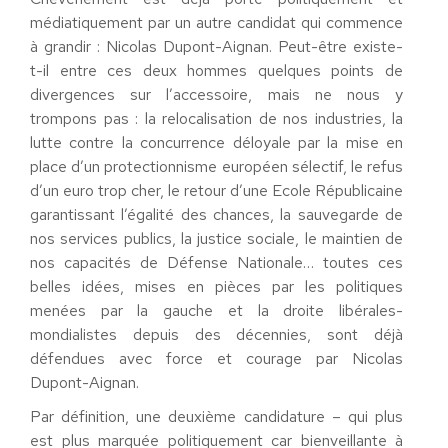
médiatiquement par un autre candidat qui commence
à grandir : Nicolas Dupont-Aignan. Peut-être existe-
t-il entre ces deux hommes quelques points de
divergences sur l’accessoire, mais ne nous y
trompons pas : la relocalisation de nos industries, la
lutte contre la concurrence déloyale par la mise en
place d’un protectionnisme européen sélectif, le refus
d’un euro trop cher, le retour d’une Ecole Républicaine
garantissant l’égalité des chances, la sauvegarde de
nos services publics, la justice sociale, le maintien de
nos capacités de Défense Nationale… toutes ces
belles idées, mises en pièces par les politiques
menées par la gauche et la droite libérales-
mondialistes depuis des décennies, sont déjà
défendues avec force et courage par Nicolas
Dupont-Aignan.
Par définition, une deuxième candidature – qui plus
est plus marquée politiquement car bienveillante à