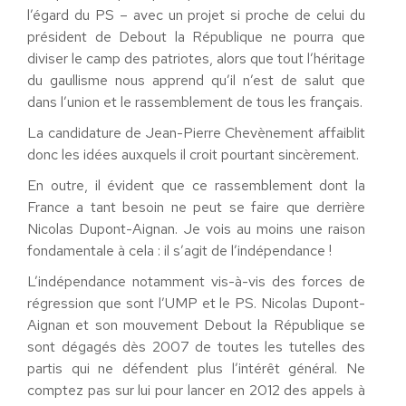
l’égard du PS – avec un projet si proche de celui du
président de Debout la République ne pourra que
diviser le camp des patriotes, alors que tout l’héritage
du gaullisme nous apprend qu’il n’est de salut que
dans l’union et le rassemblement de tous les français.
La candidature de Jean-Pierre Chevènement affaiblit
donc les idées auxquels il croit pourtant sincèrement.
En outre, il évident que ce rassemblement dont la
France a tant besoin ne peut se faire que derrière
Nicolas Dupont-Aignan. Je vois au moins une raison
fondamentale à cela : il s’agit de l’indépendance !
L’indépendance notamment vis-à-vis des forces de
régression que sont l’UMP et le PS. Nicolas Dupont-
Aignan et son mouvement Debout la République se
sont dégagés dès 2007 de toutes les tutelles des
partis qui ne défendent plus l’intérêt général. Ne
comptez pas sur lui pour lancer en 2012 des appels à