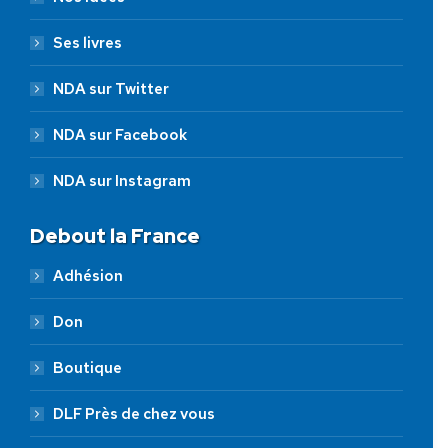
Ses livres
NDA sur Twitter
NDA sur Facebook
NDA sur Instagram
Debout la France
Adhésion
Don
Boutique
DLF Près de chez vous