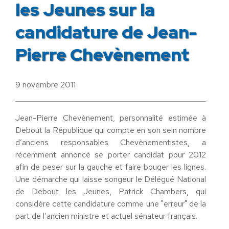
les Jeunes sur la
candidature de Jean-
Pierre Chevènement
9 novembre 2011
Jean-Pierre Chevènement, personnalité estimée à
Debout la République qui compte en son sein nombre
d’anciens responsables Chevènementistes, a
récemment annoncé se porter candidat pour 2012
afin de peser sur la gauche et faire bouger les lignes.
Une démarche qui laisse songeur le Délégué National
de Debout les Jeunes, Patrick Chambers, qui
considère cette candidature comme une "erreur" de la
part de l’ancien ministre et actuel sénateur français.