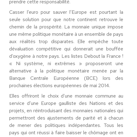
prendre cette responsabilité.
Casser l’euro pour sauver l’Europe est pourtant la
seule solution pour que notre continent retrouve le
chemin de la prospérité. La monnaie unique impose
une même politique monétaire à un ensemble de pays
aux réalités trop disparates. Elle empêche toute
dévaluation compétitive qui donnerait une bouffée
d’oxygène à notre pays. Les listes Debout la France !
« Ni système, ni extrêmes » proposeront une
alternative à la politique monétaire menée par la
Banque Centrale Européenne (BCE) lors des
prochaines élections européennes de mai 2014.
Elles offriront le choix d’une monnaie commune au
service d’une Europe gaulliste des Nations et des
projets, en réintroduisant des monnaies nationales qui
permettront des ajustements de parité et à chacun
de mener des politiques indépendantes. Tous les
pays qui ont réussi à faire baisser le chômage ont en