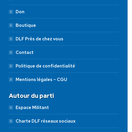
Don
Boutique
DLF Près de chez vous
Contact
Politique de confidentialité
Mentions légales – CGU
Autour du parti
Espace Militant
Charte DLF réseaux sociaux