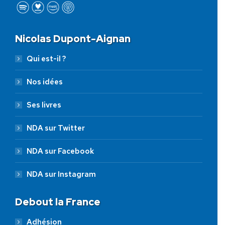
Nicolas Dupont-Aignan
Qui est-il ?
Nos idées
Ses livres
NDA sur Twitter
NDA sur Facebook
NDA sur Instagram
Debout la France
Adhésion