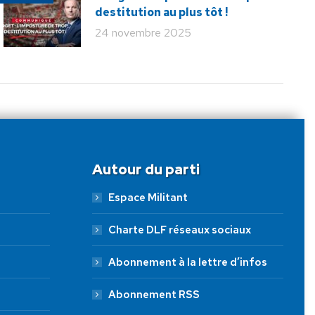
destitution au plus tôt !
24 novembre 2025
Autour du parti
Espace Militant
Charte DLF réseaux sociaux
Abonnement à la lettre d’infos
Abonnement RSS