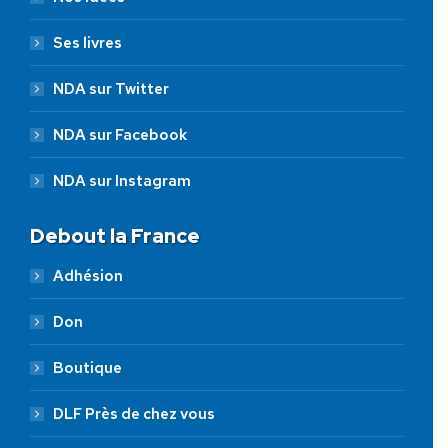
Ses livres
NDA sur Twitter
NDA sur Facebook
NDA sur Instagram
Debout la France
Adhésion
Don
Boutique
DLF Près de chez vous