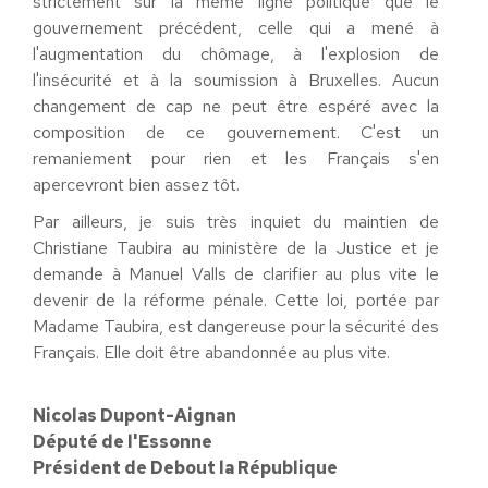
strictement sur la même ligne politique que le
gouvernement précédent, celle qui a mené à
l'augmentation du chômage, à l'explosion de
l'insécurité et à la soumission à Bruxelles. Aucun
changement de cap ne peut être espéré avec la
composition de ce gouvernement. C'est un
remaniement pour rien et les Français s'en
apercevront bien assez tôt.
Par ailleurs, je suis très inquiet du maintien de
Christiane Taubira au ministère de la Justice et je
demande à Manuel Valls de clarifier au plus vite le
devenir de la réforme pénale. Cette loi, portée par
Madame Taubira, est dangereuse pour la sécurité des
Français. Elle doit être abandonnée au plus vite.
Nicolas Dupont-Aignan
Député de l'Essonne
Président de Debout la République