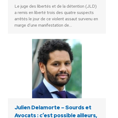
Le juge des libertés et de la détention (JLD)
a remis en liberté trois des quatre suspects
arrêtés le jour de ce violent assaut survenu en
marge d’une manifestation de…
Julien Delamorte – Sourds et
Avocats : c’est possible ailleurs,