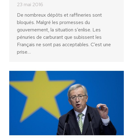
23 mai 2016
De nombreux dépôts et raffineries sont
bloqués. Malgré les promesses du
gouvernement, la situation s’enlise. Les
pénuries de carburant que subissent les
Français ne sont pas acceptables. C’est une
prise…