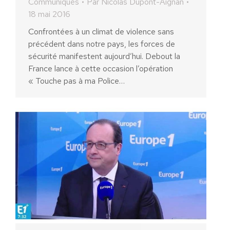
Communiqués
Par
Nicolas Dupont-Aignan
18 mai 2016
Confrontées à un climat de violence sans
précédent dans notre pays, les forces de
sécurité manifestent aujourd’hui. Debout la
France lance à cette occasion l’opération
« Touche pas à ma Police…