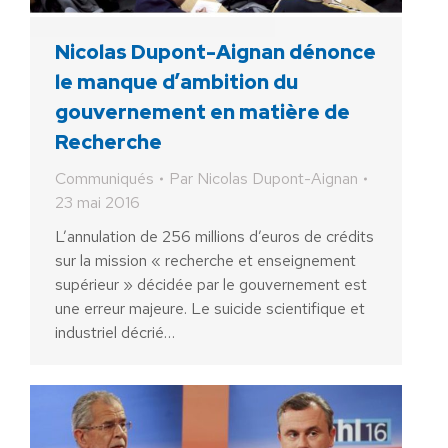
Nicolas Dupont-Aignan dénonce
le manque d’ambition du
gouvernement en matière de
Recherche
Communiqués
Par
Nicolas Dupont-Aignan
23 mai 2016
L’annulation de 256 millions d’euros de crédits
sur la mission « recherche et enseignement
supérieur » décidée par le gouvernement est
une erreur majeure. Le suicide scientifique et
industriel décrié…