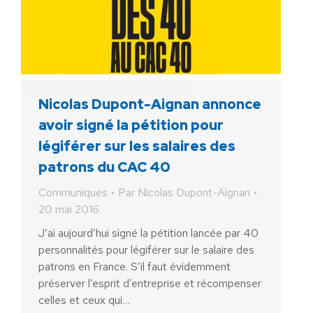
Nicolas Dupont-Aignan annonce
avoir signé la pétition pour
légiférer sur les salaires des
patrons du CAC 40
Communiqués
Par
Nicolas Dupont-Aignan
20 mai 2016
J’ai aujourd’hui signé la pétition lancée par 40
personnalités pour légiférer sur le salaire des
patrons en France. S’il faut évidemment
préserver l’esprit d’entreprise et récompenser
celles et ceux qui…