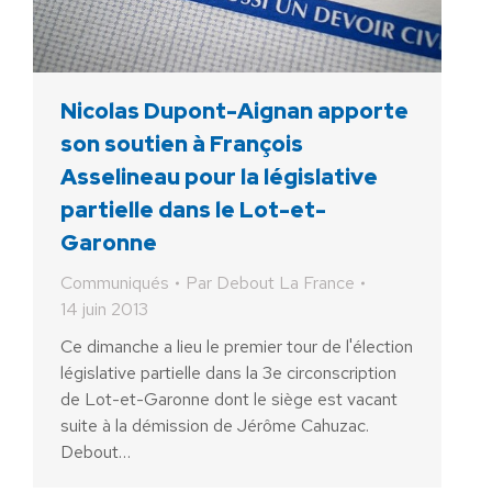
Nicolas Dupont-Aignan apporte
son soutien à François
Asselineau pour la législative
partielle dans le Lot-et-
Garonne
Communiqués
Par
Debout La France
14 juin 2013
Ce dimanche a lieu le premier tour de l'élection
législative partielle dans la 3e circonscription
de Lot-et-Garonne dont le siège est vacant
suite à la démission de Jérôme Cahuzac.
Debout…