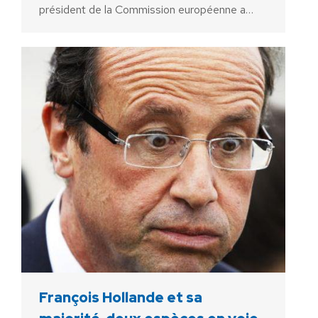
président de la Commission européenne a…
François Hollande et sa