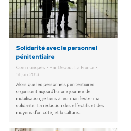
Solidarité avec le personnel
pénitentiaire
Communiqués
Par
Debout La France
18 juin 2013
Alors que les personnels pénitentiaires
organisent aujourd'hui une journée de
mobilisation, je tiens à leur manifester ma
solidarité. La réduction des effectifs et des
moyens d'un côté, et la culture…