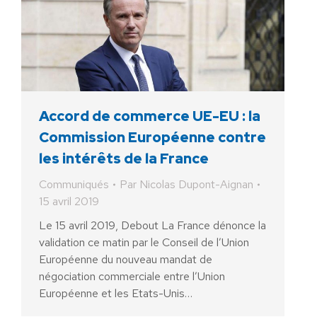
Accord de commerce UE-EU : la
Commission Européenne contre
les intérêts de la France
Communiqués
Par
Nicolas Dupont-Aignan
15 avril 2019
Le 15 avril 2019, Debout La France dénonce la
validation ce matin par le Conseil de l’Union
Européenne du nouveau mandat de
négociation commerciale entre l’Union
Européenne et les Etats-Unis…