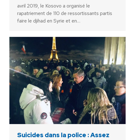
avril 2019, le Kosovo a organisé le
rapatriement de 110 de ressortissants partis
faire le djihad en Syrie et en…
Suicides dans la police : Assez