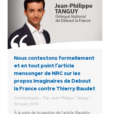
Nous contestons formellement
et en tout point l’article
mensonger de NRC sur les
propos imaginaires de Debout
la France contre Thierry Baudet
Communiqués
Par
Jean-Philippe Tanguy
30 mars 2019
À la suite de la parution de l’article Baudets