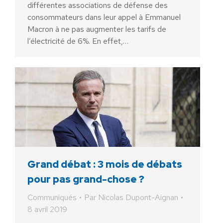
différentes associations de défense des
consommateurs dans leur appel à Emmanuel
Macron à ne pas augmenter les tarifs de
l’électricité de 6%. En effet,…
Grand débat : 3 mois de débats
pour pas grand-chose ?
Communiqués
Par
Nicolas Dupont-Aignan
8 avril 2019