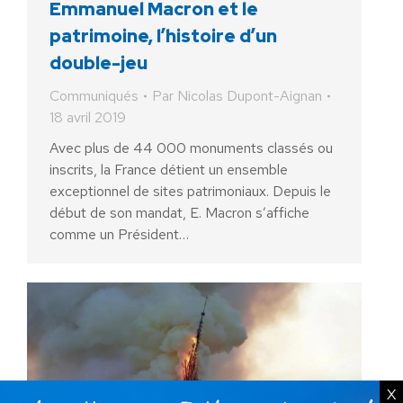
Emmanuel Macron et le
patrimoine, l’histoire d’un
double-jeu
Communiqués
Par
Nicolas Dupont-Aignan
18 avril 2019
Avec plus de 44 000 monuments classés ou
inscrits, la France détient un ensemble
exceptionnel de sites patrimoniaux. Depuis le
début de son mandat, E. Macron s’affiche
comme un Président…
X