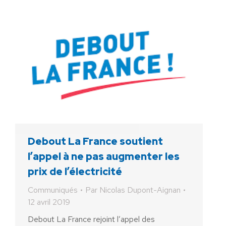
Debout La France soutient
l’appel à ne pas augmenter les
prix de l’électricité
Communiqués
Par
Nicolas Dupont-Aignan
12 avril 2019
Debout La France rejoint l’appel des