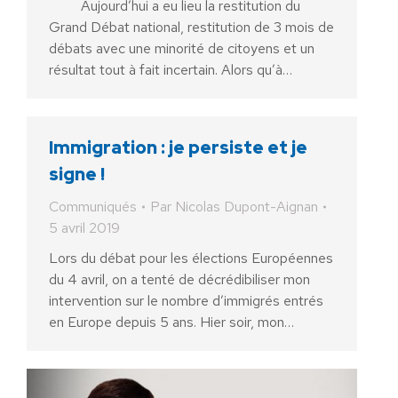
Aujourd’hui a eu lieu la restitution du
Grand Débat national, restitution de 3 mois de
débats avec une minorité de citoyens et un
résultat tout à fait incertain. Alors qu’à…
Immigration : je persiste et je
signe !
Communiqués
Par
Nicolas Dupont-Aignan
5 avril 2019
Lors du débat pour les élections Européennes
du 4 avril, on a tenté de décrédibiliser mon
intervention sur le nombre d’immigrés entrés
en Europe depuis 5 ans. Hier soir, mon…