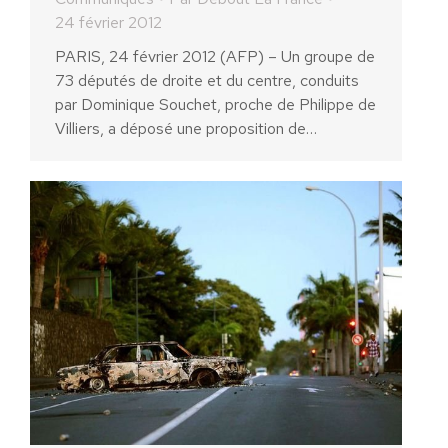
24 février 2012
PARIS, 24 février 2012 (AFP) – Un groupe de
73 députés de droite et du centre, conduits
par Dominique Souchet, proche de Philippe de
Villiers, a déposé une proposition de…