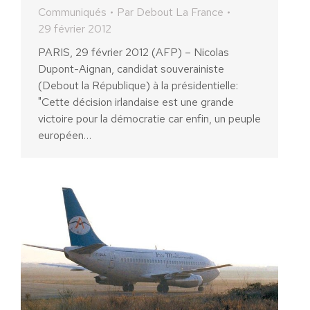
Communiqués
Par
Debout La France
29 février 2012
PARIS, 29 février 2012 (AFP) – Nicolas
Dupont-Aignan, candidat souverainiste
(Debout la République) à la présidentielle:
"Cette décision irlandaise est une grande
victoire pour la démocratie car enfin, un peuple
européen…