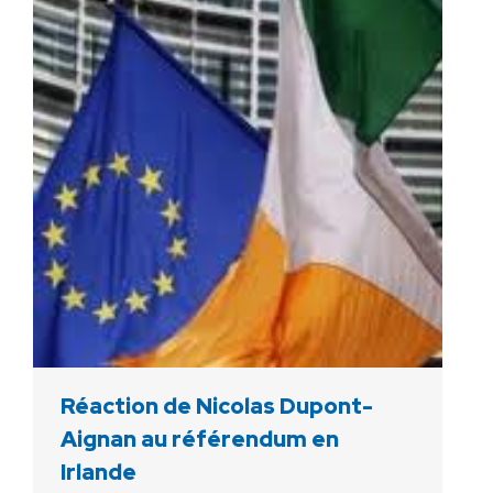
Réaction de Nicolas Dupont-
Aignan au référendum en
Irlande