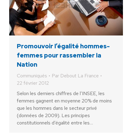
Promouvoir l’égalité hommes-
femmes pour rassembler la
Nation
Communiqués
Par
Debout La France
22 février 2012
Selon les derniers chiffres de l’INSEE, les
femmes gagnent en moyenne 20% de moins
que les hommes dans le secteur privé
(données de 2009). Les principes
constitutionnels d’égalité entre les…