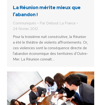
La Réunion mérite mieux que
l’abandon !
Communiqués
Par
Debout La France
24 février 2012
Pour la troisième nuit consécutive, la Réunion
a été le théâtre de violents affrontements. Or,
ces violences sont la conséquence directe de
l'abandon économique des territoires d’Outre-
Mer. La Réunion connaît…