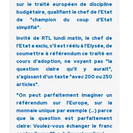
sur le traité européen de discipline
budgétaire, qualifiant le chef de l'Etat
de "champion du coup d'Etat
simplifié".
Invité de RTL lundi matin, le chef de
l'Etat a exclu, s'il est réélu à l'Elysée, de
soumettre à référendum ce traité en
cours d'adoption, ne voyant pas "la
question claire qu'il y aurait",
s'agissant d'un texte "avec 200 ou 250
articles".
"On peut parfaitement imaginer un
référendum sur l'Europe, sur la
monnaie unique par exemple (…) parce
que la question est parfaitement
claire: Voulez-vous échanger le franc