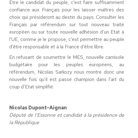
Etre le candidat du peuple, c’est faire suffisamment
confiance aux Français pour les laisser maîtres des
choix qui présideront au destin du pays. Consulter les
Français par référendum sur tout nouveau traité
européen ou sur toute nouvelle adhésion d’un Etat à
l’UE, comme je le propose, c’est permettre au peuple
d’être responsable et à la France d’être libre.
En refusant de soumettre le MES, nouvelle camisole
budgétaire pour les peuples européens, au
référendum, Nicolas Sarkozy nous montre donc une
nouvelle fois qu’il est passé champion dans l’art du
coup d’Etat simplifié.
Nicolas Dupont-Aignan
Député de l’Essonne et candidat à la présidence de
la République