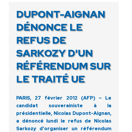
DUPONT-AIGNAN
DÉNONCE LE
REFUS DE
SARKOZY D'UN
RÉFÉRENDUM SUR
LE TRAITÉ UE
PARIS, 27 février 2012 (AFP) – Le
candidat souverainiste à la
présidentielle, Nicolas Dupont-Aignan,
a dénoncé lundi le refus de Nicolas
Sarkozy d'organiser un référendum