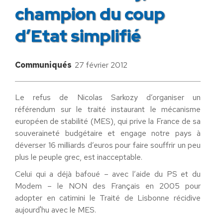
champion du coup
d’Etat simplifié
Communiqués
27 février 2012
Le refus de Nicolas Sarkozy d’organiser un
référendum sur le traité instaurant le mécanisme
européen de stabilité (MES), qui prive la France de sa
souveraineté budgétaire et engage notre pays à
déverser 16 milliards d’euros pour faire souffrir un peu
plus le peuple grec, est inacceptable.
Celui qui a déjà bafoué – avec l’aide du PS et du
Modem – le NON des Français en 2005 pour
adopter en catimini le Traité de Lisbonne récidive
aujourd'hu avec le MES.