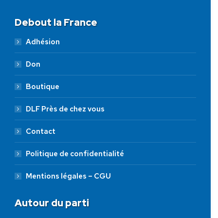
Debout la France
Adhésion
Don
Boutique
DLF Près de chez vous
Contact
Politique de confidentialité
Mentions légales – CGU
Autour du parti