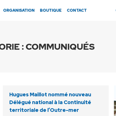
ORGANISATION
BOUTIQUE
CONTACT
RIE :
COMMUNIQUÉS
Hugues Maillot nommé nouveau
Délégué national à la Continuité
territoriale de l’Outre-mer