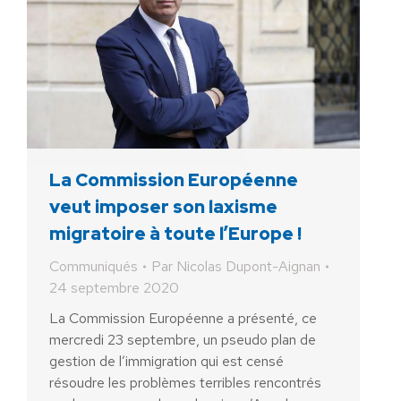
La Commission Européenne
veut imposer son laxisme
migratoire à toute l’Europe !
Communiqués
Par
Nicolas Dupont-Aignan
24 septembre 2020
La Commission Européenne a présenté, ce
mercredi 23 septembre, un pseudo plan de
gestion de l’immigration qui est censé
résoudre les problèmes terribles rencontrés