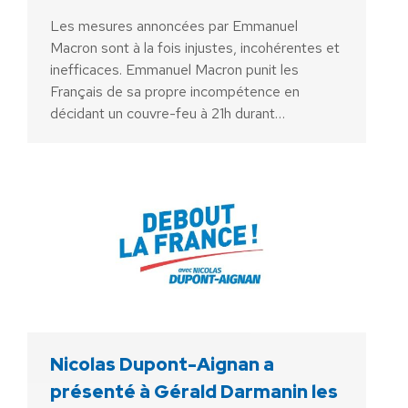
Les mesures annoncées par Emmanuel
Macron sont à la fois injustes, incohérentes et
inefficaces. Emmanuel Macron punit les
Français de sa propre incompétence en
décidant un couvre-feu à 21h durant…
Nicolas Dupont-Aignan a
présenté à Gérald Darmanin les