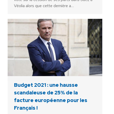
Véolia alors que cette dernière a…
Budget 2021 : une hausse
scandaleuse de 25% de la
facture européenne pour les
Français !