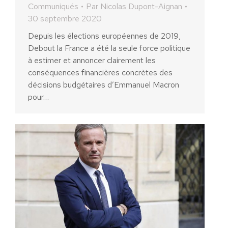
Communiqués
Par
Nicolas Dupont-Aignan
30 septembre 2020
Depuis les élections européennes de 2019,
Debout la France a été la seule force politique
à estimer et annoncer clairement les
conséquences financières concrètes des
décisions budgétaires d’Emmanuel Macron
pour…