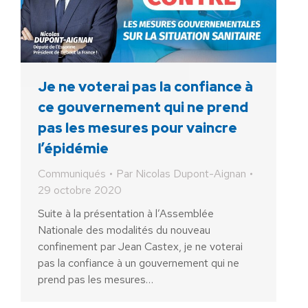
Je ne voterai pas la confiance à
ce gouvernement qui ne prend
pas les mesures pour vaincre
l’épidémie
Communiqués
Par
Nicolas Dupont-Aignan
29 octobre 2020
Suite à la présentation à l’Assemblée
Nationale des modalités du nouveau
confinement par Jean Castex, je ne voterai
pas la confiance à un gouvernement qui ne
prend pas les mesures…