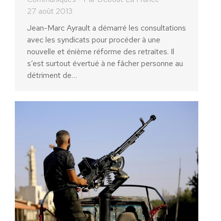
27 août 2013
Jean-Marc Ayrault a démarré les consultations
avec les syndicats pour procéder à une
nouvelle et énième réforme des retraites. Il
s’est surtout évertué à ne fâcher personne au
détriment de…