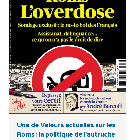
Une de Valeurs actuelles sur les
Roms : la politique de l’autruche