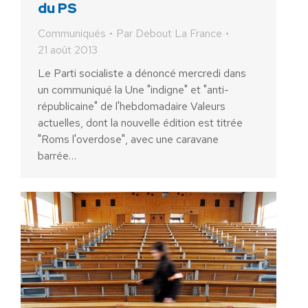
du PS
Communiqués
Par
Debout La France
21 août 2013
Le Parti socialiste a dénoncé mercredi dans
un communiqué la Une "indigne" et "anti-
républicaine" de l'hebdomadaire Valeurs
actuelles, dont la nouvelle édition est titrée
"Roms l'overdose", avec une caravane
barrée…