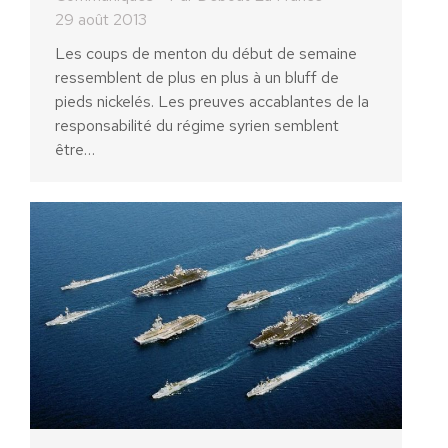
29 août 2013
Les coups de menton du début de semaine
ressemblent de plus en plus à un bluff de
pieds nickelés. Les preuves accablantes de la
responsabilité du régime syrien semblent
être…