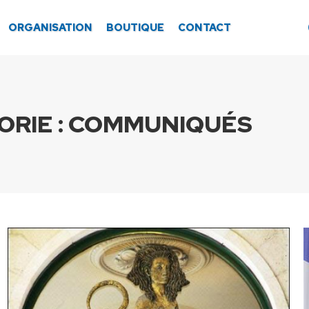
ORGANISATION
BOUTIQUE
CONTACT
RIE :
COMMUNIQUÉS