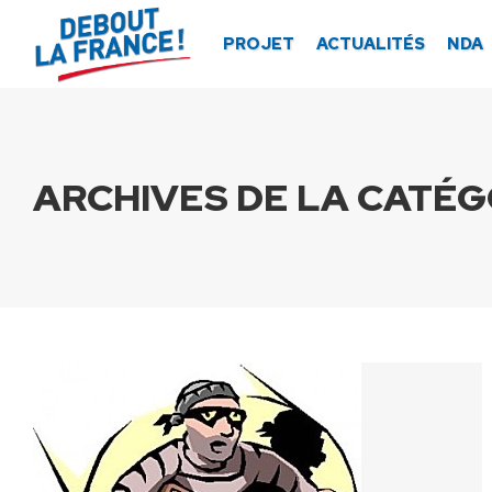
Panneau de gestion des cookies
PROJET
ACTUALITÉS
NDA
ARCHIVES DE LA CATÉGO