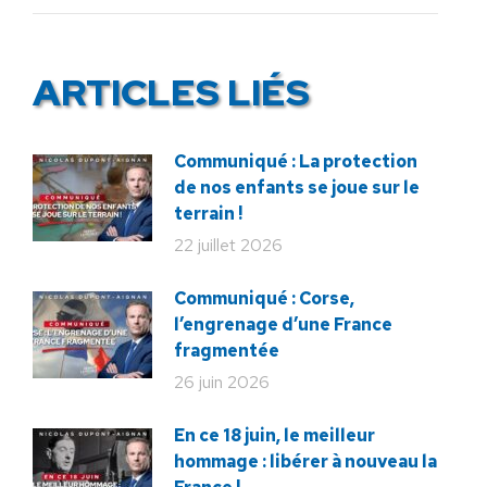
:
ARTICLES LIÉS
Communiqué : La protection
de nos enfants se joue sur le
terrain !
22 juillet 2026
Communiqué : Corse,
l’engrenage d’une France
fragmentée
26 juin 2026
En ce 18 juin, le meilleur
hommage : libérer à nouveau la