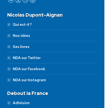
Nicolas Dupont-Aignan
Qui est-il ?
Nos idées
Ses livres
NDA sur Twitter
NDA sur Facebook
NDA sur Instagram
Debout la France
Adhésion