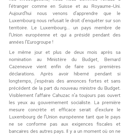
l'étranger comme en Suisse et au Royaume-Uni.
Aujourd'hui nous venons d'apprendre que le
Luxembourg nous refusait le droit d'enquêter sur son
territoire. Le Luxembourg… un pays membre de
l'Union européenne et qui a présidé pendant des
années l'Eurogroupe !
Le même jour et plus de deux mois après sa
nomination au Ministère du Budget, Bernard
Cazeneuve vient enfin de faire ses premières
déclarations. Après avoir hiberné pendant si
longtemps, j'espérais des annonces fortes et sans
précédent de la part du nouveau ministre du Budget.
Visiblement l'affaire Cahuzac n'a toujours pas ouvert
les yeux au gouvernement socialiste. La première
mesure concrète et efficace serait d'exclure le
Luxembourg de l'Union européenne tant que le pays
ne se conforme pas aux exigences fiscales et
bancaires des autres pays. Il y a un moment où on ne