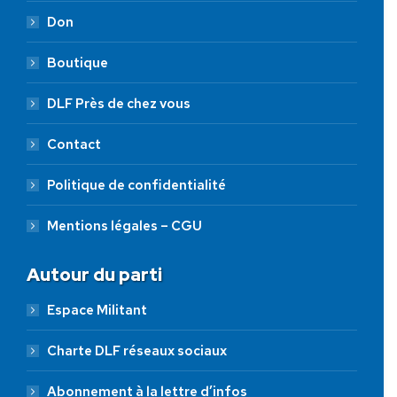
Don
Boutique
DLF Près de chez vous
Contact
Politique de confidentialité
Mentions légales – CGU
Autour du parti
Espace Militant
Charte DLF réseaux sociaux
Abonnement à la lettre d’infos