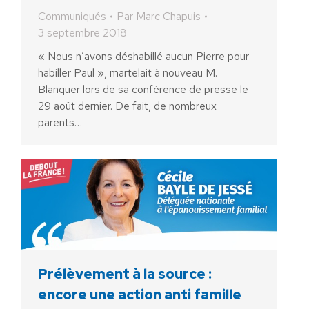
Communiqués
Par
Marc Chapuis
3 septembre 2018
« Nous n’avons déshabillé aucun Pierre pour
habiller Paul », martelait à nouveau M.
Blanquer lors de sa conférence de presse le
29 août dernier. De fait, de nombreux
parents…
Prélèvement à la source :
encore une action anti famille