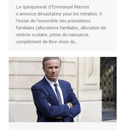
Le quinquennat d’Emmanuel Macron
s’annonce dévastateur pour les retraités. A
l’instar de l’ensemble des prestations
familiales (allocations familiales, allocation de
rentrée scolaire, prime de naissance,
complément de libre choix du…