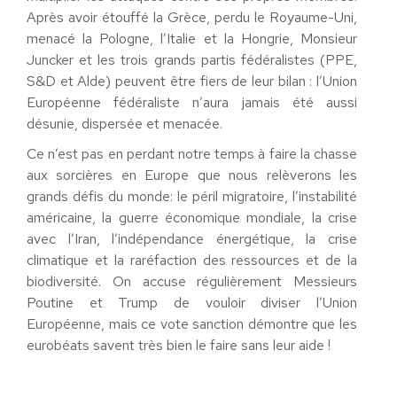
Après avoir étouffé la Grèce, perdu le Royaume-Uni,
menacé la Pologne, l’Italie et la Hongrie, Monsieur
Juncker et les trois grands partis fédéralistes (PPE,
S&D et Alde) peuvent être fiers de leur bilan : l’Union
Européenne fédéraliste n’aura jamais été aussi
désunie, dispersée et menacée.
Ce n’est pas en perdant notre temps à faire la chasse
aux sorcières en Europe que nous relèverons les
grands défis du monde: le péril migratoire, l’instabilité
américaine, la guerre économique mondiale, la crise
avec l’Iran, l’indépendance énergétique, la crise
climatique et la raréfaction des ressources et de la
biodiversité. On accuse régulièrement Messieurs
Poutine et Trump de vouloir diviser l’Union
Européenne, mais ce vote sanction démontre que les
eurobéats savent très bien le faire sans leur aide !