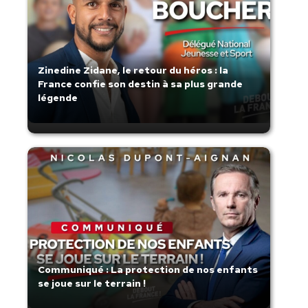
Zinedine Zidane, le retour du héros : la
France confie son destin à sa plus grande
légende
Communiqué : La protection de nos enfants
se joue sur le terrain !