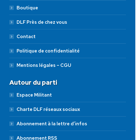
Boutique
DLF Près de chez vous
Contact
Politique de confidentialité
Mentions légales – CGU
Autour du parti
Espace Militant
Charte DLF réseaux sociaux
Abonnement à la lettre d’infos
Abonnement RSS