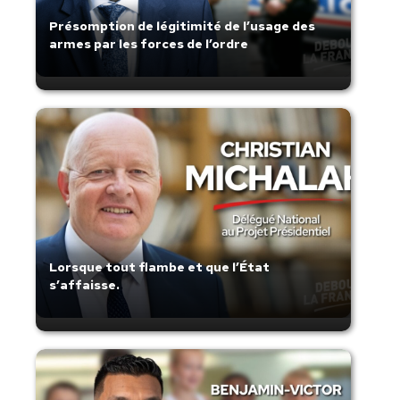
Présomption de légitimité de l’usage des
armes par les forces de l’ordre
Lorsque tout flambe et que l’État
s’affaisse.