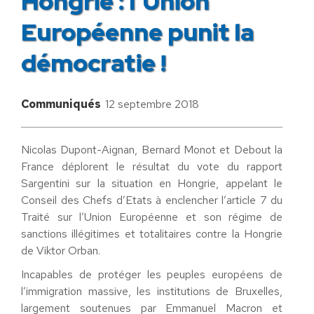
Hongrie : l’Union
Européenne punit la
démocratie !
Communiqués
12 septembre 2018
Nicolas Dupont-Aignan, Bernard Monot et Debout la
France déplorent le résultat du vote du rapport
Sargentini sur la situation en Hongrie, appelant le
Conseil des Chefs d’Etats à enclencher l’article 7 du
Traité sur l’Union Européenne et son régime de
sanctions illégitimes et totalitaires contre la Hongrie
de Viktor Orban.
Incapables de protéger les peuples européens de
l’immigration massive, les institutions de Bruxelles,
largement soutenues par Emmanuel Macron et