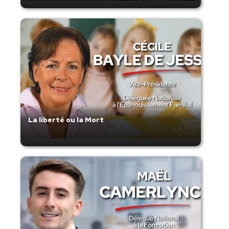
La liberté ou la Mort