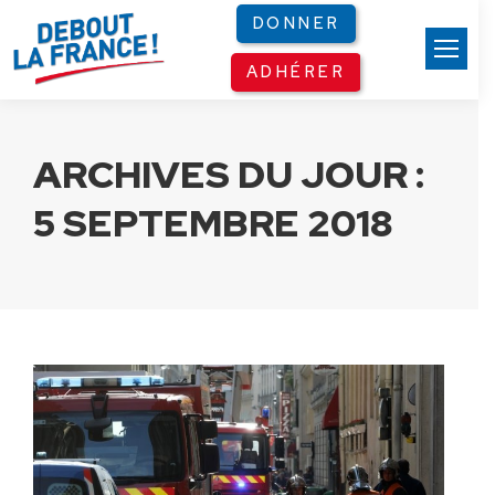
Panneau de gestion des cookies
DONNER
ADHÉRER
ARCHIVES DU JOUR :
5 SEPTEMBRE 2018