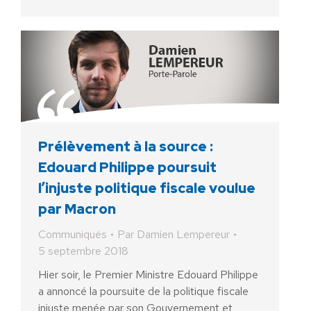
Prélèvement à la source :
Edouard Philippe poursuit
l’injuste politique fiscale voulue
par Macron
Communiqués
Par
Damien Lempereur
5 septembre 2018
Hier soir, le Premier Ministre Edouard Philippe
a annoncé la poursuite de la politique fiscale
injuste menée par son Gouvernement et