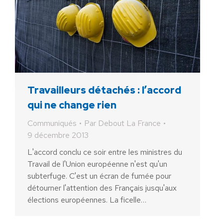
Travailleurs détachés : l’accord
qui ne change rien
Communiqués
Par
Debout La France
9 décembre 2013
L'accord conclu ce soir entre les ministres du
Travail de l'Union européenne n'est qu'un
subterfuge. C'est un écran de fumée pour
détourner l'attention des Français jusqu'aux
élections européennes. La ficelle…