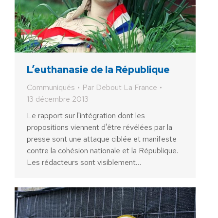
L’euthanasie de la République
Communiqués
Par
Debout La France
13 décembre 2013
Le rapport sur l'intégration dont les
propositions viennent d'être révélées par la
presse sont une attaque ciblée et manifeste
contre la cohésion nationale et la République.
Les rédacteurs sont visiblement…