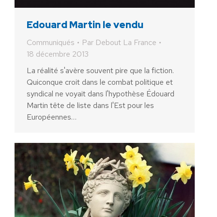
Edouard Martin le vendu
Communiqués
Par
Debout La France
18 décembre 2013
La réalité s'avère souvent pire que la fiction.
Quiconque croit dans le combat politique et
syndical ne voyait dans l'hypothèse Édouard
Martin tête de liste dans l'Est pour les
Européennes…