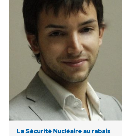
La Sécurité Nucléaire au rabais