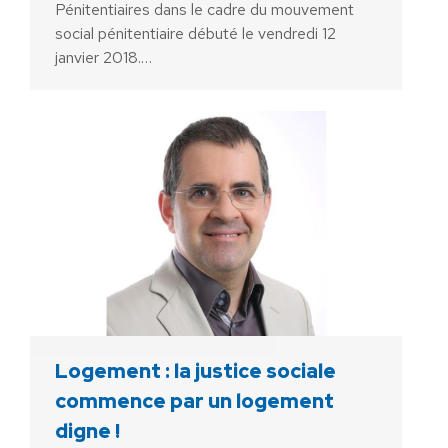
Pénitentiaires dans le cadre du mouvement
social pénitentiaire débuté le vendredi 12
janvier 2018.…
Logement : la justice sociale
commence par un logement
digne !