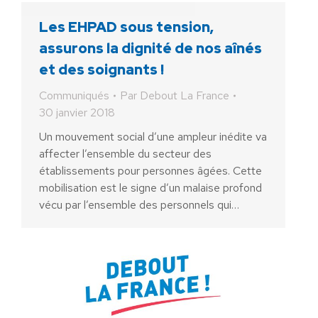
Les EHPAD sous tension,
assurons la dignité de nos aînés
et des soignants !
Communiqués
Par
Debout La France
30 janvier 2018
Un mouvement social d’une ampleur inédite va
affecter l’ensemble du secteur des
établissements pour personnes âgées. Cette
mobilisation est le signe d’un malaise profond
vécu par l’ensemble des personnels qui…