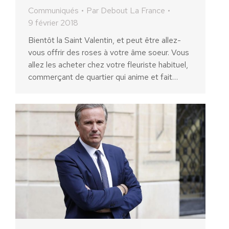
Communiqués
Par
Debout La France
9 février 2018
Bientôt la Saint Valentin, et peut être allez-
vous offrir des roses à votre âme soeur. Vous
allez les acheter chez votre fleuriste habituel,
commerçant de quartier qui anime et fait…