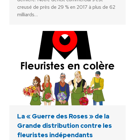
creusé de près de 29 % en 2017 à plus de 62
milliards…
La « Guerre des Roses » de la
Grande distribution contre les
fleuristes indépendants