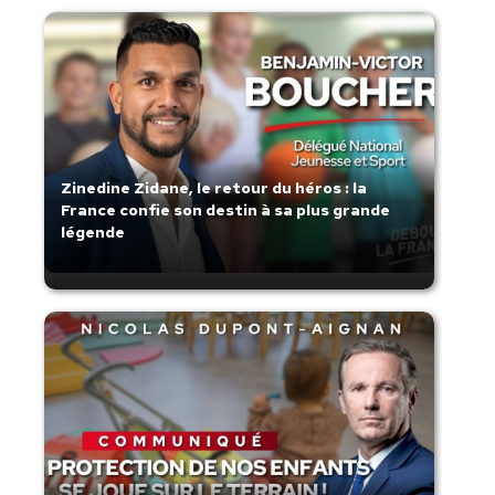
Zinedine Zidane, le retour du héros : la
France confie son destin à sa plus grande
légende