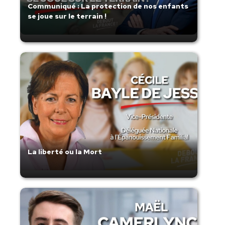
Communiqué : La protection de nos enfants
se joue sur le terrain !
La liberté ou la Mort