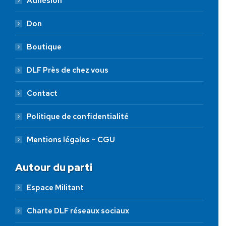
Adhésion
Don
Boutique
DLF Près de chez vous
Contact
Politique de confidentialité
Mentions légales – CGU
Autour du parti
Espace Militant
Charte DLF réseaux sociaux