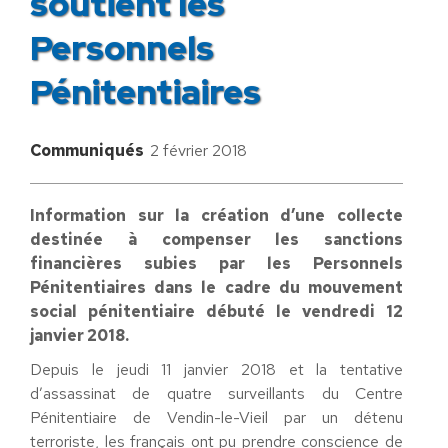
soutient les
Personnels
Pénitentiaires
Communiqués
2 février 2018
Information sur la création d’une collecte
destinée à compenser les sanctions
financières subies par les Personnels
Pénitentiaires dans le cadre du mouvement
social pénitentiaire débuté le vendredi 12
janvier 2018.
Depuis le jeudi 11 janvier 2018 et la tentative
d’assassinat de quatre surveillants du Centre
Pénitentiaire de Vendin-le-Vieil par un détenu
terroriste, les français ont pu prendre conscience de