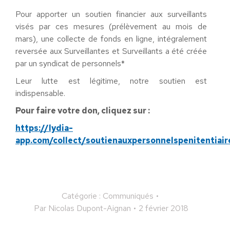
Pour apporter un soutien financier aux surveillants
visés par ces mesures (prélèvement au mois de
mars), une collecte de fonds en ligne, intégralement
reversée aux Surveillantes et Surveillants a été créée
par un syndicat de personnels*
Leur lutte est légitime, notre soutien est
indispensable.
Pour faire votre don, cliquez sur :
https://lydia-
app.com/collect/soutienauxpersonnelspenitentiair
Catégorie :
Communiqués
Par
Nicolas Dupont-Aignan
2 février 2018