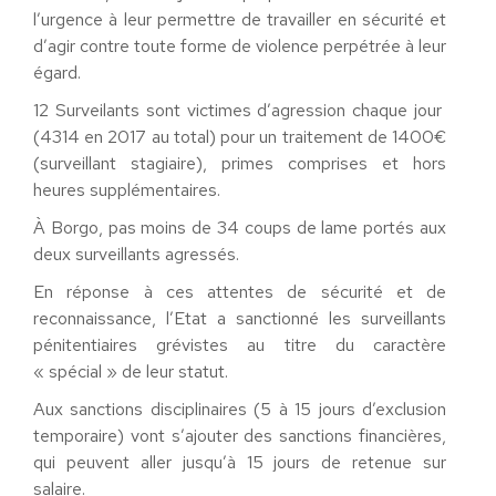
l’urgence à leur permettre de travailler en sécurité et
d’agir contre toute forme de violence perpétrée à leur
égard.
12 Surveilants sont victimes d’agression chaque jour
(4314 en 2017 au total) pour un traitement de 1400€
(surveillant stagiaire), primes comprises et hors
heures supplémentaires.
À Borgo, pas moins de 34 coups de lame portés aux
deux surveillants agressés.
En réponse à ces attentes de sécurité et de
reconnaissance, l’Etat a sanctionné les surveillants
pénitentiaires grévistes au titre du caractère
« spécial » de leur statut.
Aux sanctions disciplinaires (5 à 15 jours d’exclusion
temporaire) vont s’ajouter des sanctions financières,
qui peuvent aller jusqu’à 15 jours de retenue sur
salaire.