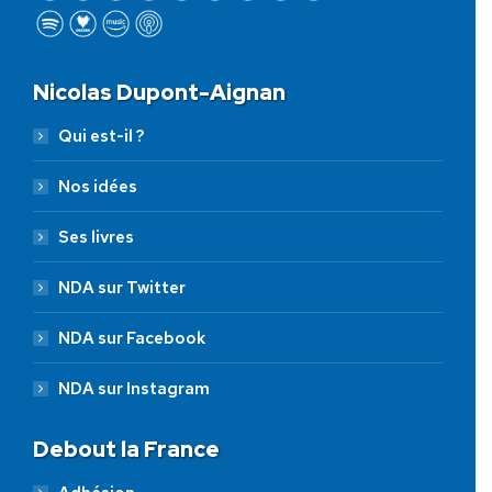
Nicolas Dupont-Aignan
Qui est-il ?
Nos idées
Ses livres
NDA sur Twitter
NDA sur Facebook
NDA sur Instagram
Debout la France