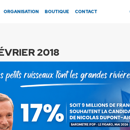
ORGANISATION
BOUTIQUE
CONTACT
ÉVRIER 2018