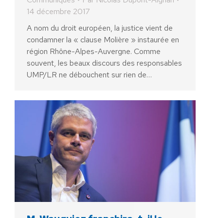
14 décembre 2017
A nom du droit européen, la justice vient de
condamner la « clause Molière » instaurée en
région Rhône-Alpes-Auvergne. Comme
souvent, les beaux discours des responsables
UMP/LR ne débouchent sur rien de…