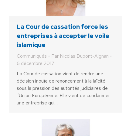
La Cour de cassation force les
entreprises à accepter le voile
islamique
Communiqués
Par
Nicolas Dupont-Aignan
6 décembre 2017
La Cour de cassation vient de rendre une
décision inouïe de renoncement à la laïcité
sous la pression des autorités judiciaires de
l’Union Européenne. Elle vient de condamner
une entreprise qui…