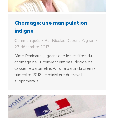
Chômage: une manipulation
indigne
Communiqués
Par
Nicolas Dupont-Aignan
27 décembre 2017
Mme Pénicaud, jugeant que les chiffres du
chômage ne lui conviennent pas, décide de
casser le baromètre. Ainsi, à partir du premier
trimestre 2018, le ministère du travail
supprimera la…