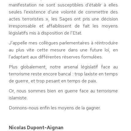
manifestation ne sont susceptibles d’établir à elles
seules l’existence d’une volonté de commettre des
actes terroristes », les Sages ont pris une décision
irresponsable et affaiblissent de fait les moyens
législatifs mis à disposition de l’Etat.
J’appelle mes collègues parlementaires à réintroduire
au plus vite cette mesure dans une future loi, en
l’adaptant aux différentes réserves formulées.
Plus globalement, notre arsenal législatif face au
terrorisme reste encore bancal : trop laxiste en temps
de guerre, et trop pesant en temps de paix.
Or, nous sommes bien en guerre face au terrorisme
islamiste.
Donnons-nous enfin les moyens de la gagner.
Nicolas Dupont-Aignan