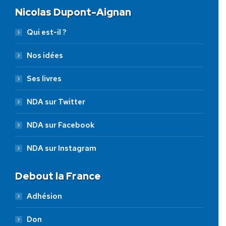
Nicolas Dupont-Aignan
Qui est-il ?
Nos idées
Ses livres
NDA sur Twitter
NDA sur Facebook
NDA sur Instagram
Debout la France
Adhésion
Don