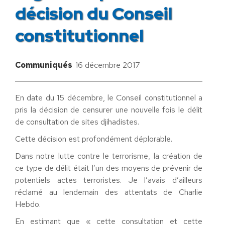
décision du Conseil
constitutionnel
Communiqués
16 décembre 2017
En date du 15 décembre, le Conseil constitutionnel a
pris la décision de censurer une nouvelle fois le délit
de consultation de sites djihadistes.
Cette décision est profondément déplorable.
Dans notre lutte contre le terrorisme, la création de
ce type de délit était l’un des moyens de prévenir de
potentiels actes terroristes. Je l’avais d’ailleurs
réclamé au lendemain des attentats de Charlie
Hebdo.
En estimant que « cette consultation et cette