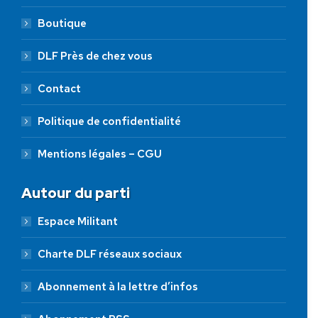
Boutique
DLF Près de chez vous
Contact
Politique de confidentialité
Mentions légales – CGU
Autour du parti
Espace Militant
Charte DLF réseaux sociaux
Abonnement à la lettre d’infos