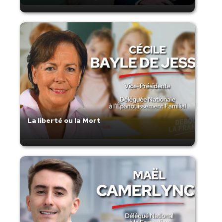
La liberté ou la Mort