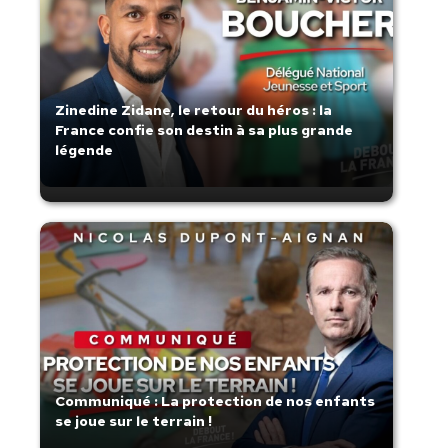
Zinedine Zidane, le retour du héros : la
France confie son destin à sa plus grande
légende
Communiqué : La protection de nos enfants
se joue sur le terrain !