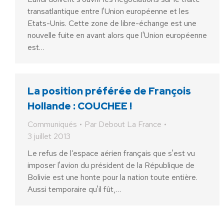
transatlantique entre l'Union européenne et les
Etats-Unis. Cette zone de libre-échange est une
nouvelle fuite en avant alors que l'Union européenne
est…
La position préférée de François
Hollande : COUCHEE !
Communiqués
Par
Debout La France
3 juillet 2013
Le refus de l’espace aérien français que s'est vu
imposer l'avion du président de la République de
Bolivie est une honte pour la nation toute entière.
Aussi temporaire qu'il fût,…