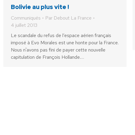
Bolivie au plus vite !
Communiqués
Par
Debout La France
4 juillet 2013
Le scandale du refus de l’espace aérien français
imposé à Evo Morales est une honte pour la France.
Nous n'avons pas fini de payer cette nouvelle
capitulation de François Hollande.…