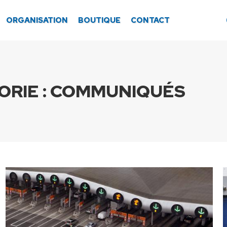
ORGANISATION
BOUTIQUE
CONTACT
RIE :
COMMUNIQUÉS