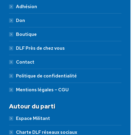
Adhésion
Don
Boutique
DLF Près de chez vous
Contact
Politique de confidentialité
Mentions légales – CGU
Autour du parti
Espace Militant
Charte DLF réseaux sociaux