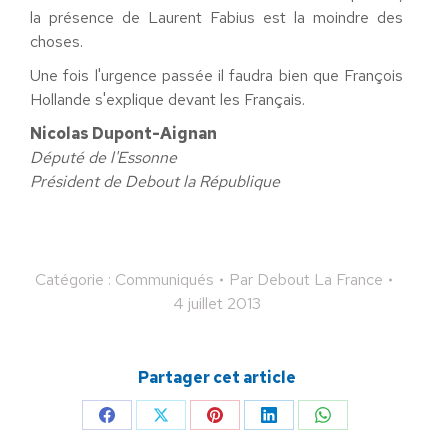
la présence de Laurent Fabius est la moindre des
choses.
Une fois l'urgence passée il faudra bien que François
Hollande s'explique devant les Français.
Nicolas Dupont-Aignan
Député de l'Essonne
Président de Debout la République
Catégorie :
Communiqués
Par
Debout La France
4 juillet 2013
Partager cet article
Partager
Partager
Partager
Partager
Partager