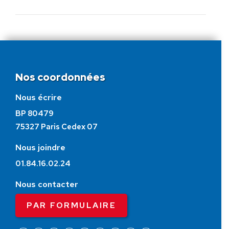
Nos coordonnées
Nous écrire
BP 80479
75327 Paris Cedex 07
Nous joindre
01.84.16.02.24
Nous contacter
PAR FORMULAIRE