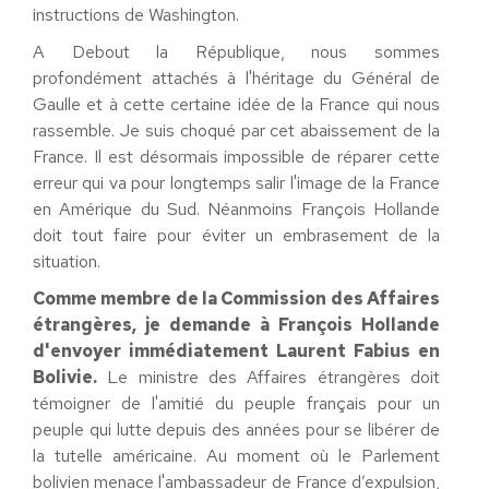
instructions de Washington.
A Debout la République, nous sommes
profondément attachés à l'héritage du Général de
Gaulle et à cette certaine idée de la France qui nous
rassemble. Je suis choqué par cet abaissement de la
France. Il est désormais impossible de réparer cette
erreur qui va pour longtemps salir l'image de la France
en Amérique du Sud. Néanmoins François Hollande
doit tout faire pour éviter un embrasement de la
situation.
Comme membre de la Commission des Affaires
étrangères, je demande à François Hollande
d'envoyer immédiatement Laurent Fabius en
Bolivie.
Le ministre des Affaires étrangères doit
témoigner de l'amitié du peuple français pour un
peuple qui lutte depuis des années pour se libérer de
la tutelle américaine. Au moment où le Parlement
bolivien menace l'ambassadeur de France d’expulsion,