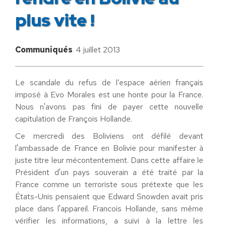
plus vite !
Communiqués
4 juillet 2013
Le scandale du refus de l’espace aérien français
imposé à Evo Morales est une honte pour la France.
Nous n'avons pas fini de payer cette nouvelle
capitulation de François Hollande.
Ce mercredi des Boliviens ont défilé devant
l'ambassade de France en Bolivie pour manifester à
juste titre leur mécontentement. Dans cette affaire le
Président d'un pays souverain a été traité par la
France comme un terroriste sous prétexte que les
États-Unis pensaient que Edward Snowden avait pris
place dans l'appareil. Francois Hollande, sans même
vérifier les informations, a suivi à la lettre les