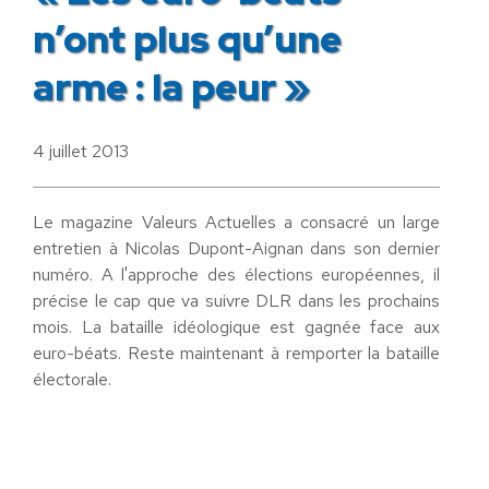
n’ont plus qu’une
arme : la peur »
4 juillet 2013
Le magazine Valeurs Actuelles a consacré un large
entretien à Nicolas Dupont-Aignan dans son dernier
numéro. A l'approche des élections européennes, il
précise le cap que va suivre DLR dans les prochains
mois. La bataille idéologique est gagnée face aux
euro-béats. Reste maintenant à remporter la bataille
électorale.