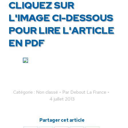
CLIQUEZ SUR
L'IMAGE CI-DESSOUS
POUR LIRE L'ARTICLE
EN PDF
Catégorie : Non classé
Par
Debout La France
4 juillet 2013
Partager cet article