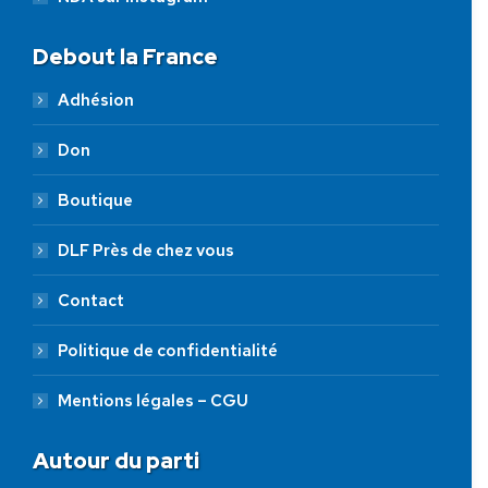
Debout la France
Adhésion
Don
Boutique
DLF Près de chez vous
Contact
Politique de confidentialité
Mentions légales – CGU
Autour du parti