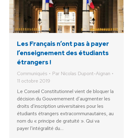
Les Français n’ont pas à payer
l’enseignement des étudiants
étrangers !
Communiqués
Par
Nicolas Dupont-Aignan
11 octobre 2019
Le Conseil Constitutionnel vient de bloquer la
décision du Gouvernement d’augmenter les
droits d’inscription universitaires pour les
étudiants étrangers extracommunautaires, au
nom du « principe de gratuité ». Qui va
payer l’intégralité du…