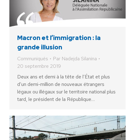
Macron et l’immigration : la
grande illusion
Communiqués
Par
Nadejda Silanina
20 septembre 2019
Deux ans et demi à la tête de l’État et plus
d’un demi-million de nouveaux étrangers
légaux ou illégaux sur le territoire national plus
tard, le président de la République…