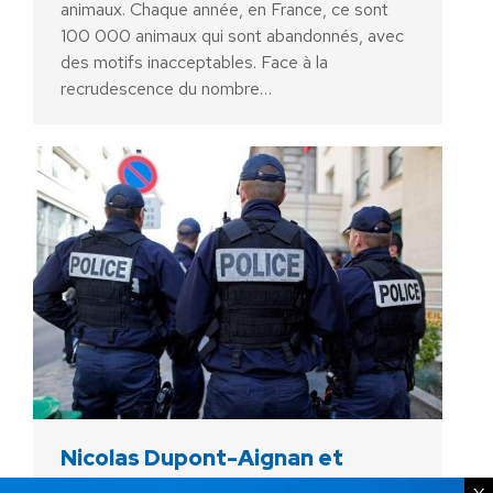
animaux. Chaque année, en France, ce sont
100 000 animaux qui sont abandonnés, avec
des motifs inacceptables. Face à la
recrudescence du nombre…
Nicolas Dupont-Aignan et
Debout La France soutiennent