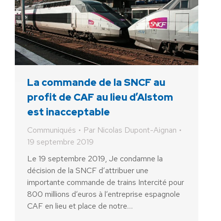
La commande de la SNCF au
profit de CAF au lieu d’Alstom
est inacceptable
Communiqués
Par
Nicolas Dupont-Aignan
19 septembre 2019
Le 19 septembre 2019, Je condamne la
décision de la SNCF d’attribuer une
importante commande de trains Intercité pour
800 millions d’euros à l’entreprise espagnole
CAF en lieu et place de notre…