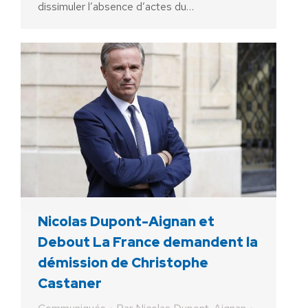
dissimuler l’absence d’actes du…
Nicolas Dupont-Aignan et
Debout La France demandent la
démission de Christophe
Castaner