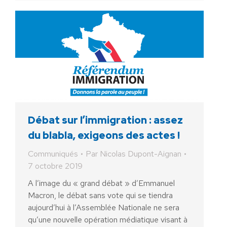
Débat sur l’immigration : assez
du blabla, exigeons des actes !
Communiqués
Par
Nicolas Dupont-Aignan
7 octobre 2019
A l’image du « grand débat » d’Emmanuel
Macron, le débat sans vote qui se tiendra
aujourd’hui à l’Assemblée Nationale ne sera
qu’une nouvelle opération médiatique visant à