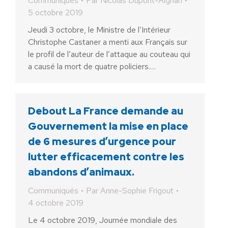
Communiqués
Par
Nicolas Dupont-Aignan
5 octobre 2019
Jeudi 3 octobre, le Ministre de l’Intérieur
Christophe Castaner a menti aux Français sur
le profil de l’auteur de l’attaque au couteau qui
a causé la mort de quatre policiers.…
Debout La France demande au
Gouvernement la mise en place
de 6 mesures d’urgence pour
lutter efficacement contre les
abandons d’animaux.
Communiqués
Par
Anne-Sophie Frigout
4 octobre 2019
Le 4 octobre 2019, Journée mondiale des