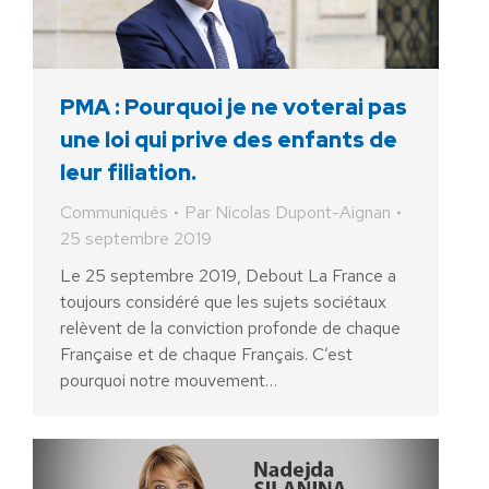
PMA : Pourquoi je ne voterai pas
une loi qui prive des enfants de
leur filiation.
Communiqués
Par
Nicolas Dupont-Aignan
25 septembre 2019
Le 25 septembre 2019, Debout La France a
toujours considéré que les sujets sociétaux
relèvent de la conviction profonde de chaque
Française et de chaque Français. C’est
pourquoi notre mouvement…