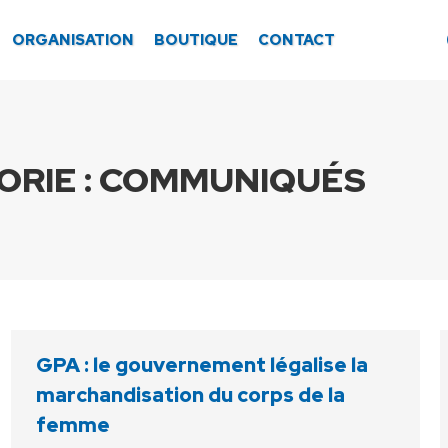
ORGANISATION
BOUTIQUE
CONTACT
RIE :
COMMUNIQUÉS
GPA : le gouvernement légalise la
marchandisation du corps de la
femme