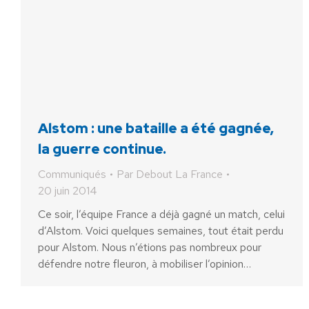
Alstom : une bataille a été gagnée,
la guerre continue.
Communiqués
Par
Debout La France
20 juin 2014
Ce soir, l’équipe France a déjà gagné un match, celui
d’Alstom. Voici quelques semaines, tout était perdu
pour Alstom. Nous n’étions pas nombreux pour
défendre notre fleuron, à mobiliser l’opinion…