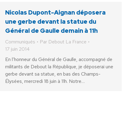
Nicolas Dupont-Aignan déposera
une gerbe devant la statue du
Général de Gaulle demain à 11h
Communiqués
Par
Debout La France
17 juin 2014
En l’honneur du Général de Gaulle, accompagné de
militants de Debout la République, je déposerai une
gerbe devant sa statue, en bas des Champs-
Élysées, mercredi 18 juin à 11h. Notre…