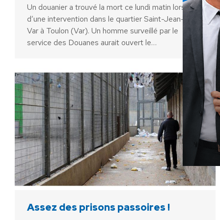
Un douanier a trouvé la mort ce lundi matin lors
d’une intervention dans le quartier Saint-Jean-du-
Var à Toulon (Var). Un homme surveillé par le
service des Douanes aurait ouvert le…
Assez des prisons passoires !