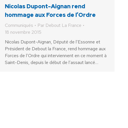
Nicolas Dupont-Aignan rend
hommage aux Forces de l’Ordre
Communiqués
Par
Debout La France
18 novembre 2015
Nicolas Dupont-Aignan, Député de l’Essonne et
Président de Debout la France, rend hommage aux
Forces de l’Ordre qui interviennent en ce moment à
Saint-Denis, depuis le début de l’assaut lancé…