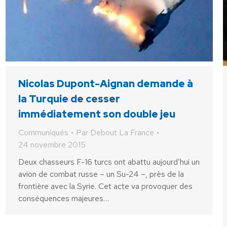
Nicolas Dupont-Aignan demande à
la Turquie de cesser
immédiatement son double jeu
Communiqués
Par
Debout La France
24 novembre 2015
Deux chasseurs F-16 turcs ont abattu aujourd’hui un
avion de combat russe – un Su-24 –, près de la
frontière avec la Syrie. Cet acte va provoquer des
conséquences majeures…