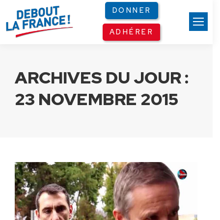
Panneau de gestion des cookies
DONNER
ADHÉRER
ARCHIVES DU JOUR :
23 NOVEMBRE 2015