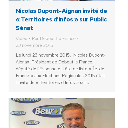
Nicolas Dupont-Aignan invité de
« Territoires d’Infos » sur Public
Sénat
Vidéo
Par
Debout La France
23 novembre 2015
Le lundi 23 novembre 2015, Nicolas Dupont-
Aignan Président de Debout la France,
député de l’Essonne et tête de liste « Île-de-
France » aux Elections Régionales 2015 était
l’invité de « Territoires d’Infos » sur…